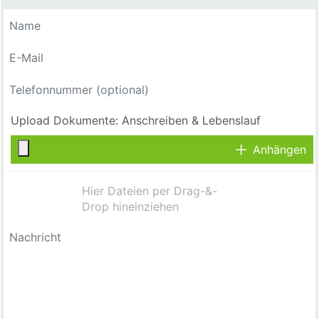
Anhängen