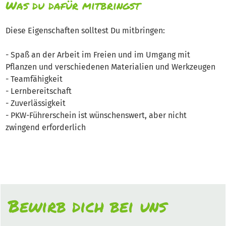
Was du dafür mitbringst
Diese Eigenschaften solltest Du mitbringen:
- Spaß an der Arbeit im Freien und im Umgang mit
Pflanzen und verschiedenen Materialien und Werkzeugen
- Teamfähigkeit
- Lernbereitschaft
- Zuverlässigkeit
- PKW-Führerschein ist wünschenswert, aber nicht
zwingend erforderlich
Bewirb dich bei uns