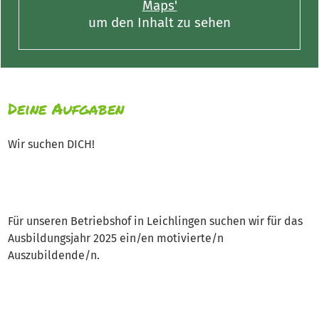
Maps'
um den Inhalt zu sehen
Deine Aufgaben
Wir suchen DICH!
Für unseren Betriebshof in Leichlingen suchen wir für das
Ausbildungsjahr 2025 ein/en motivierte/n
Auszubildende/n.