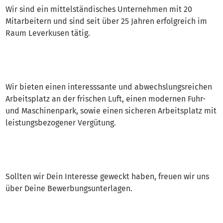
Wir sind ein mittelständisches Unternehmen mit 20
Mitarbeitern und sind seit über 25 Jahren erfolgreich im
Raum Leverkusen tätig.
Wir bieten einen interesssante und abwechslungsreichen
Arbeitsplatz an der frischen Luft, einen modernen Fuhr-
und Maschinenpark, sowie einen sicheren Arbeitsplatz mit
leistungsbezogener Vergütung.
Sollten wir Dein Interesse geweckt haben, freuen wir uns
über Deine Bewerbungsunterlagen.