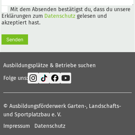
Mit dem Absenden bestätigst du, dass du unsere
Erklärungen zum
Datenschutz
gelesen und
akzeptiert hast.
Senden
Ausbildungsplätze & Betriebe suchen
Folge uns:
© Ausbildungsförderwerk Garten-, Landschafts-
und Sportplatzbau e. V.
Impressum
Datenschutz