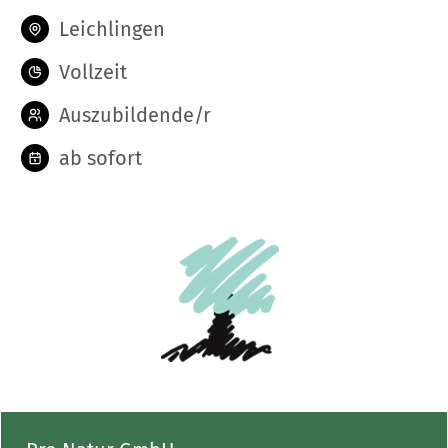
Leichlingen
Vollzeit
Auszubildende/r
ab sofort