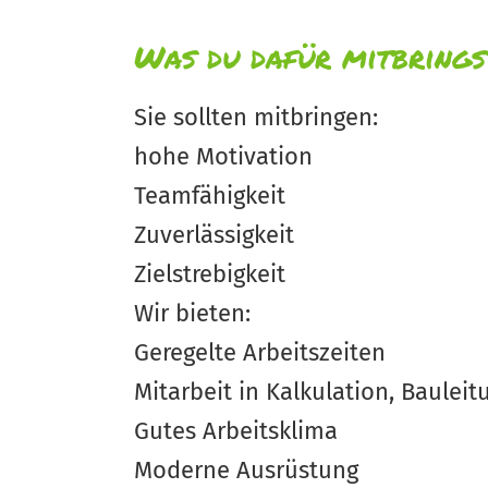
Was du dafür mitbrings
Sie sollten mitbringen:
hohe Motivation
Teamfähigkeit
Zuverlässigkeit
Zielstrebigkeit
Wir bieten:
Geregelte Arbeitszeiten
Mitarbeit in Kalkulation, Baule
Gutes Arbeitsklima
Moderne Ausrüstung