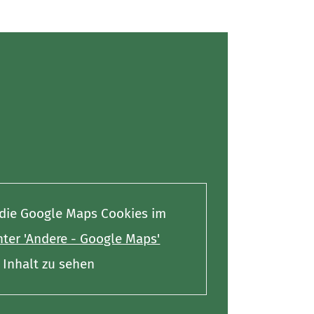
e die Google Maps Cookies im
ter 'Andere - Google Maps'
Inhalt zu sehen