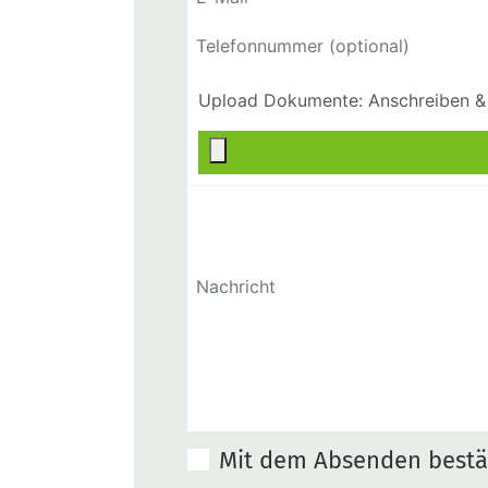
Mit dem Absenden bestät