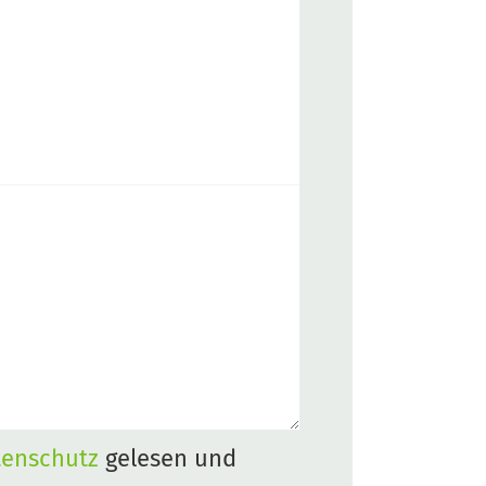
tenschutz
gelesen und