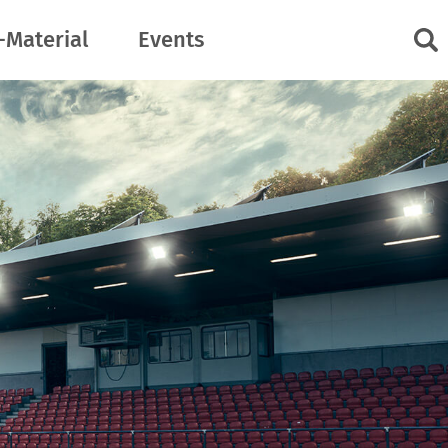
-Material
Events