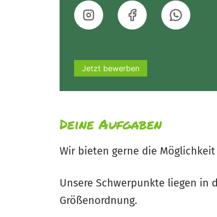
Jetzt bewerben
Deine Aufgaben
Wir bieten gerne die Möglichkeit
Unsere Schwerpunkte liegen in 
Größenordnung.