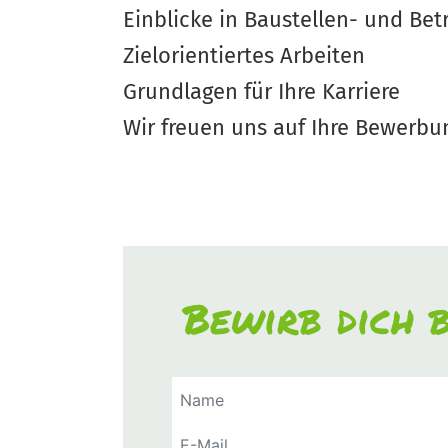
Einblicke in Baustellen- und Bet
Zielorientiertes Arbeiten
Grundlagen für Ihre Karriere
Wir freuen uns auf Ihre Bewerbu
Bewirb dich b