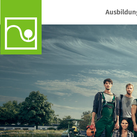
Ausbildun