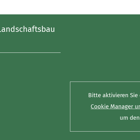
Landschaftsbau
Bitte aktivieren Si
Cookie Manager un
um den 