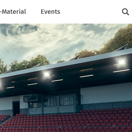
-Material
Events