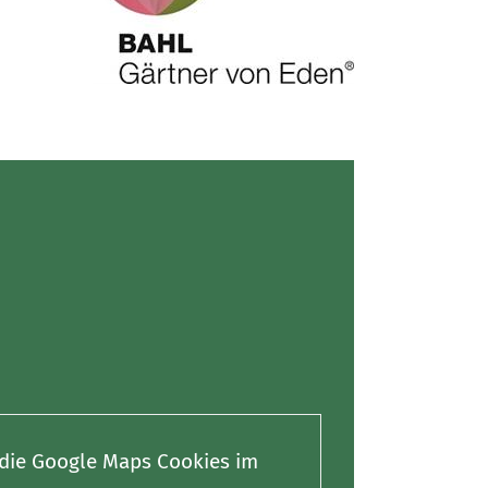
e die Google Maps Cookies im