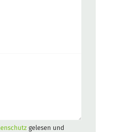
tenschutz
gelesen und