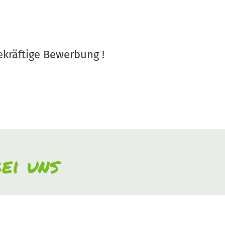
ekräftige Bewerbung !
ei uns