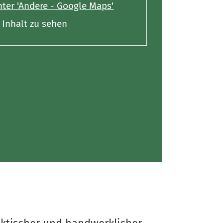
ter 'Andere - Google Maps'
Inhalt zu sehen