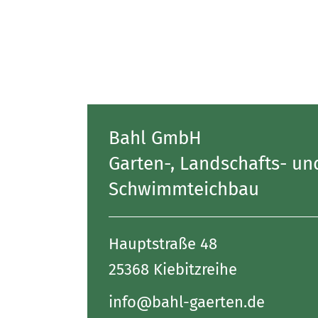
Bahl GmbH
Garten-, Landschafts- un
Schwimmteichbau
Hauptstraße 48
25368 Kiebitzreihe
info@bahl-gaerten.de