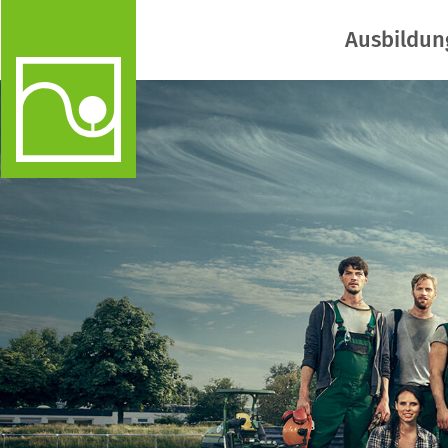
Ausbildun