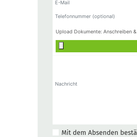
Mit dem Absenden bestät