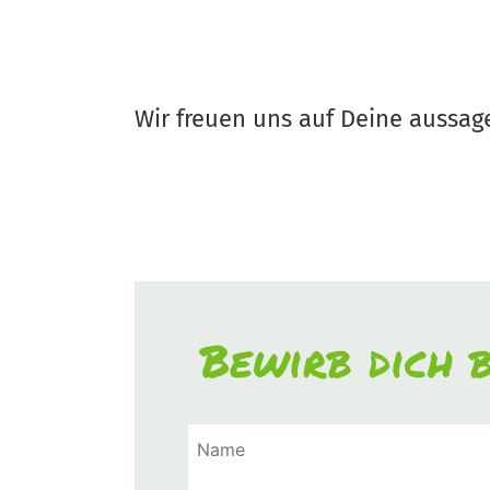
Wir freuen uns auf Deine aussag
Bewirb dich b