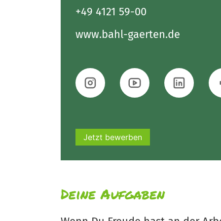
+49 4121 59-00
www.bahl-gaerten.de
Jetzt bewerben
Deine Aufgaben