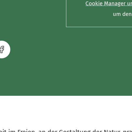
Cookie Manager un
um den 