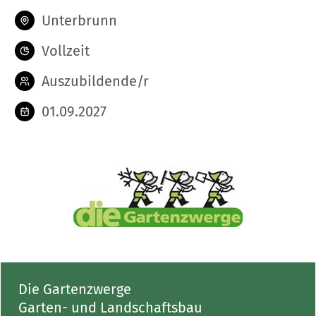
Unterbrunn
Vollzeit
Auszubildende/r
01.09.2027
Die Gartenzwerge
Garten- und Landschaftsbau