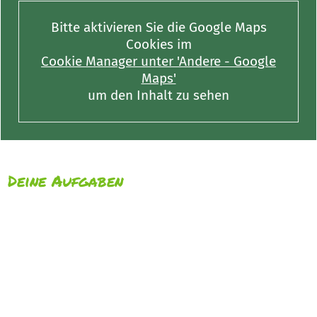
Bitte aktivieren Sie die Google Maps
Cookies im
Cookie Manager unter 'Andere - Google
Maps'
um den Inhalt zu sehen
Deine Aufgaben