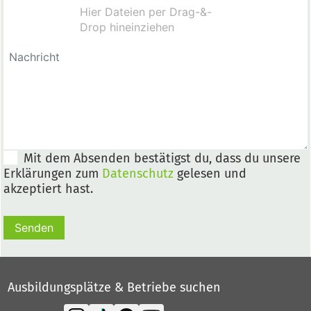
Mit dem Absenden bestätigst du, dass du unsere
Erklärungen zum
Datenschutz
gelesen und
akzeptiert hast.
Senden
Ausbildungsplätze & Betriebe suchen