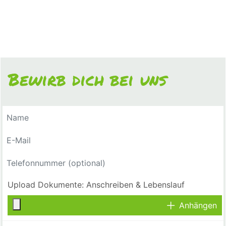
Bewirb dich bei uns
Anhängen