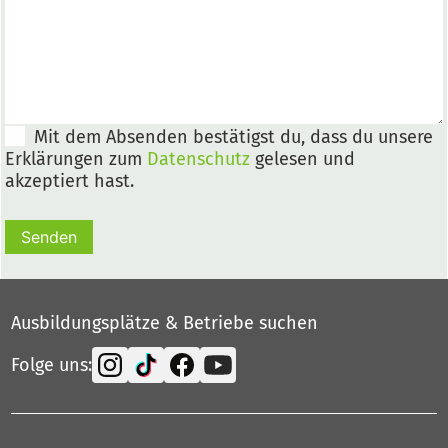
Mit dem Absenden bestätigst du, dass du unsere
Erklärungen zum
Datenschutz
gelesen und
akzeptiert hast.
Senden
Ausbildungsplätze & Betriebe suchen
Folge uns: