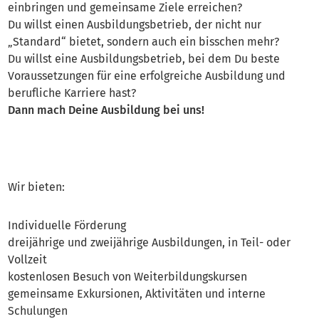
einbringen und gemeinsame Ziele erreichen?
Du willst einen Ausbildungsbetrieb, der nicht nur
„Standard“ bietet, sondern auch ein bisschen mehr?
Du willst eine Ausbildungsbetrieb, bei dem Du beste
Voraussetzungen für eine erfolgreiche Ausbildung und
berufliche Karriere hast?
Dann mach Deine Ausbildung bei uns!
Wir bieten:
Individuelle Förderung
dreijährige und zweijährige Ausbildungen, in Teil- oder
Vollzeit
kostenlosen Besuch von Weiterbildungskursen
gemeinsame Exkursionen, Aktivitäten und interne
Schulungen