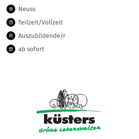
Neuss
Teilzeit/Vollzeit
Auszubildende/r
ab sofort