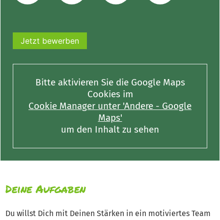
Jetzt bewerben
Bitte aktivieren Sie die Google Maps
Cookies im
Cookie Manager unter 'Andere - Google
Maps'
um den Inhalt zu sehen
Deine Aufgaben
Du willst Dich mit Deinen Stärken in ein motiviertes Team