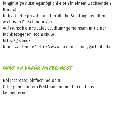
langfristige Aufstiegsmöglichkeiten in einem wachsenden
Bereich
Individuelle private und berufliche Beratung bei allen
wichtigen Entscheidungen
Auf Wunsch ein "Duales Studium" gemeinsam mit einer
fachbezogenen Hochschule
http://gruene-
lebenswelten.de/https://www.facebook.com/gartenhofkues
Was du dafür mitbringst
Bei Interesse, einfach melden!
Oder gleich für ein Praktikum anmelden und uns
kennenlernen.