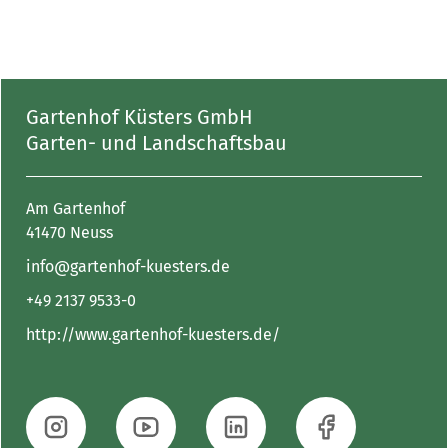
Gartenhof Küsters GmbH
Garten- und Landschaftsbau
Am Gartenhof
41470 Neuss
info@gartenhof-kuesters.de
+49 2137 9533-0
http://www.gartenhof-kuesters.de/