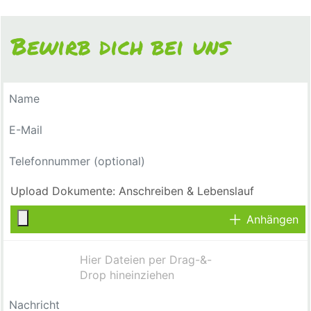
Bewirb dich bei uns
Anhängen