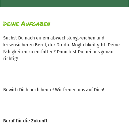
Deine Aufgaben
Suchst Du nach einem abwechslungsreichen und
krisensicheren Beruf, der Dir die Möglichkeit gibt, Deine
Fähigkeiten zu entfalten? Dann bist Du bei uns genau
richtig!
Bewirb Dich noch heute! Wir freuen uns auf Dich!
Beruf für die Zukunft