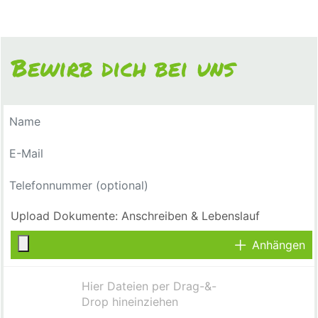
Bewirb dich bei uns
Anhängen