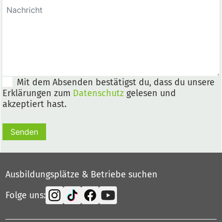
Mit dem Absenden bestätigst du, dass du unsere
Erklärungen zum
Datenschutz
gelesen und
akzeptiert hast.
Senden
Ausbildungsplätze & Betriebe suchen
Folge uns: