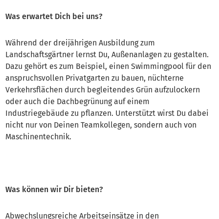
Was erwartet Dich bei uns?
Während der dreijährigen Ausbildung zum
Landschaftsgärtner lernst Du, Außenanlagen zu gestalten.
Dazu gehört es zum Beispiel, einen Swimmingpool für den
anspruchsvollen Privatgarten zu bauen, nüchterne
Verkehrsflächen durch begleitendes Grün aufzulockern
oder auch die Dachbegrünung auf einem
Industriegebäude zu pflanzen. Unterstützt wirst Du dabei
nicht nur von Deinen Teamkollegen, sondern auch von
Maschinentechnik.
Was können wir Dir bieten?
Abwechslungsreiche Arbeitseinsätze in den