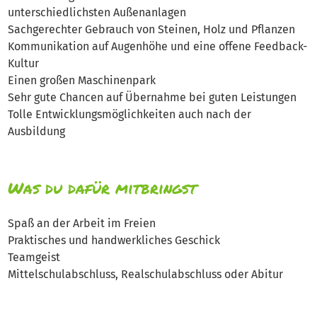
unterschiedlichsten Außenanlagen
Sachgerechter Gebrauch von Steinen, Holz und Pflanzen
Kommunikation auf Augenhöhe und eine offene Feedback-
Kultur
Einen großen Maschinenpark
Sehr gute Chancen auf Übernahme bei guten Leistungen
Tolle Entwicklungsmöglichkeiten auch nach der
Ausbildung
Was du dafür mitbringst
Spaß an der Arbeit im Freien
Praktisches und handwerkliches Geschick
Teamgeist
Mittelschulabschluss, Realschulabschluss oder Abitur