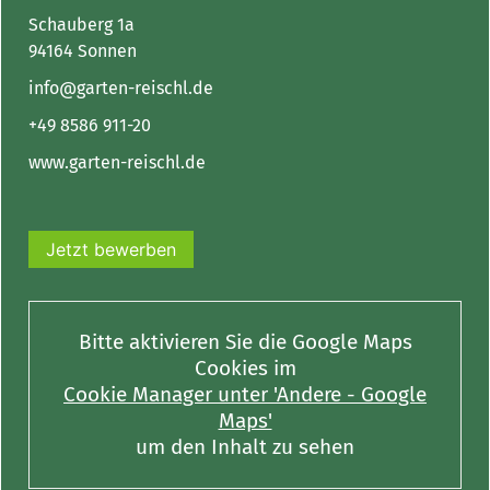
Schauberg 1a
94164 Sonnen
info@garten-reischl.de
+49 8586 911-20
www.garten-reischl.de
Jetzt bewerben
Bitte aktivieren Sie die Google Maps
Cookies im
Cookie Manager unter 'Andere - Google
Maps'
um den Inhalt zu sehen