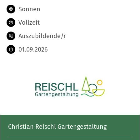
Sonnen
Vollzeit
Auszubildende/r
01.09.2026
Christian Reischl Gartengestaltung