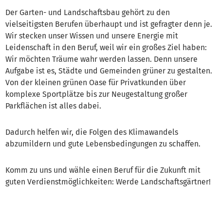
Der Garten- und Landschaftsbau gehört zu den
vielseitigsten Berufen überhaupt und ist gefragter denn je.
Wir stecken unser Wissen und unsere Energie mit
Leidenschaft in den Beruf, weil wir ein großes Ziel haben:
Wir möchten Träume wahr werden lassen. Denn unsere
Aufgabe ist es, Städte und Gemeinden grüner zu gestalten.
Von der kleinen grünen Oase für Privatkunden über
komplexe Sportplätze bis zur Neugestaltung großer
Parkflächen ist alles dabei.
Dadurch helfen wir, die Folgen des Klimawandels
abzumildern und gute Lebensbedingungen zu schaffen.
Komm zu uns und wähle einen Beruf für die Zukunft mit
guten Verdienstmöglichkeiten: Werde Landschaftsgärtner!