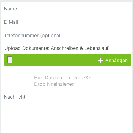
Anhängen