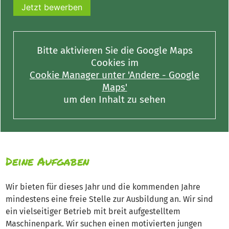
Jetzt bewerben
Bitte aktivieren Sie die Google Maps
Cookies im
Cookie Manager unter 'Andere - Google
Maps'
um den Inhalt zu sehen
Deine Aufgaben
Wir bieten für dieses Jahr und die kommenden Jahre
mindestens eine freie Stelle zur Ausbildung an. Wir sind
ein vielseitiger Betrieb mit breit aufgestelltem
Maschinenpark. Wir suchen einen motivierten jungen