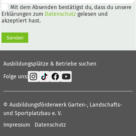
Mit dem Absenden bestätigst du, dass du unsere
Erklärungen zum
Datenschutz
gelesen und
akzeptiert hast.
Senden
Ausbildungsplätze & Betriebe suchen
Folge uns:
© Ausbildungsförderwerk Garten-, Landschafts-
und Sportplatzbau e. V.
Impressum
Datenschutz