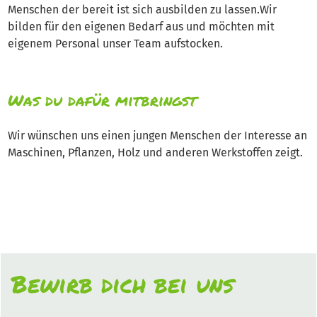
Menschen der bereit ist sich ausbilden zu lassen.Wir
bilden für den eigenen Bedarf aus und möchten mit
eigenem Personal unser Team aufstocken.
Was du dafür mitbringst
Wir wünschen uns einen jungen Menschen der Interesse an
Maschinen, Pflanzen, Holz und anderen Werkstoffen zeigt.
Bewirb dich bei uns