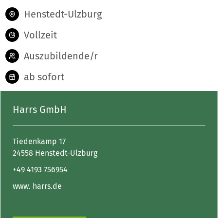
Henstedt-Ulzburg
Vollzeit
Auszubildende/r
ab sofort
Harrs GmbH
Tiedenkamp 17
24558 Henstedt-Ulzburg
+49 4193 756954
www. harrs.de