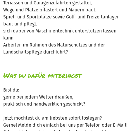
Terrassen und Garagenzufahrten gestaltet,
Wege und Plätze pflastert und Mauern baut,
Spiel- und Sportplätze sowie Golf- und Freizeitanlagen
baut und pflegt,
sich dabei von Maschinentechnik unterstützen lassen
kann,
Arbeiten im Rahmen des Naturschutzes und der
Landschaftspflege durchführt?
Was du dafür mitbringst
Bist du:
gerne bei jedem Wetter draußen,
praktisch und handwerklich geschickt?
Jetzt möchtest du am liebsten sofort loslegen?
Gerne! Melde dich einfach bei uns per Telefon oder E-Mail!