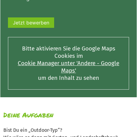
Jetzt bewerben
Bitte aktivieren Sie die Google Maps
Cookies im
Cookie Manager unter 'Andere - Google
Maps'
um den Inhalt zu sehen
Deine Aufgaben
Bist Du ein „Outdoor-Typ“?