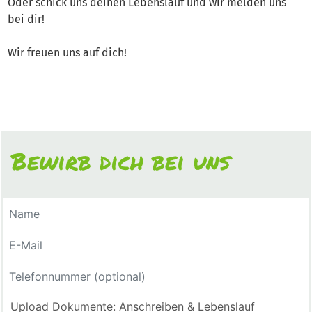
Oder schick uns deinen Lebenslauf und wir melden uns
bei dir!
Wir freuen uns auf dich!
Bewirb dich bei uns