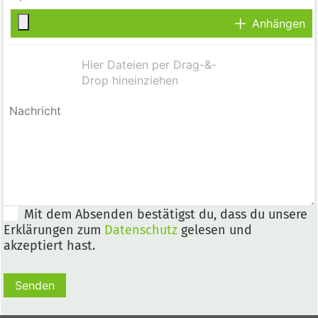
Anhängen
Mit dem Absenden bestätigst du, dass du unsere
Erklärungen zum
Datenschutz
gelesen und
akzeptiert hast.
Senden