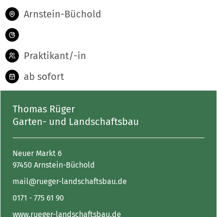
Arnstein-Büchold
Praktikant/-in
ab sofort
Thomas Rüger
Garten- und Landschaftsbau
Neuer Markt 6
97450 Arnstein-Büchold
mail@rueger-landschaftsbau.de
0171 - 775 61 90
www.rueger-landschaftsbau.de