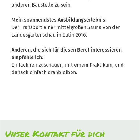
anderen Baustelle zu sein.
Mein spannendstes Ausbildungserlebnis
:
Der Transport einer mittelgroßen Sauna von der
Landesgartenschau in Eutin 2016.
Anderen, die sich für diesen Beruf interessieren,
empfehle ich
:
Einfach reinzuschauen, mit einem Praktikum, und
danach einfach dranbleiben.
Unser Kontakt für dich