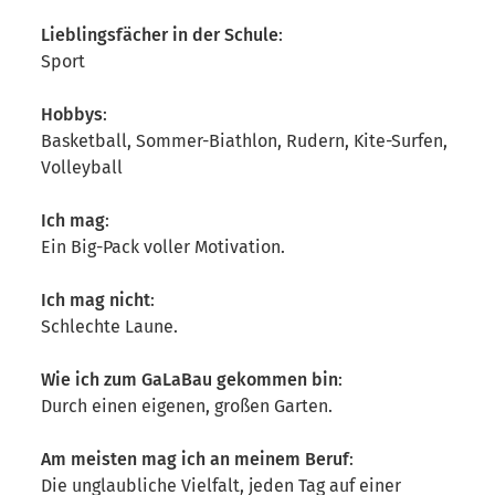
Lieblingsfächer in der Schule
:
Sport
Hobbys
:
Basketball, Sommer-Biathlon, Rudern, Kite-Surfen,
Volleyball
Ich mag
:
Ein Big-Pack voller Motivation.
Ich mag nicht
:
Schlechte Laune.
Wie ich zum GaLaBau gekommen bin
:
Durch einen eigenen, großen Garten.
Am meisten mag ich an meinem Beruf
:
Die unglaubliche Vielfalt, jeden Tag auf einer