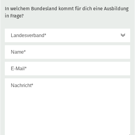
In welchem Bundesland kommt für dich eine Ausbildung
in Frage?