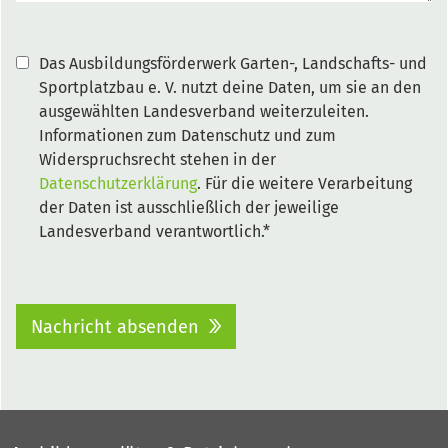
Das Ausbildungsförderwerk Garten-, Landschafts- und
Sportplatzbau e. V. nutzt deine Daten, um sie an den
ausgewählten Landesverband weiterzuleiten.
Informationen zum Datenschutz und zum
Widerspruchsrecht stehen in der
Datenschutzerklärung
. Für die weitere Verarbeitung
der Daten ist ausschließlich der jeweilige
Landesverband verantwortlich.*
Nachricht absenden