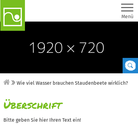
Menü
Wie viel Wasser brauchen Staudenbeete wirklich?
Überschrift
Bitte geben Sie hier Ihren Text ein!