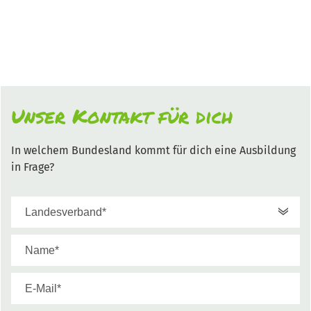
Unser Kontakt für dich
In welchem Bundesland kommt für dich eine Ausbildung
in Frage?