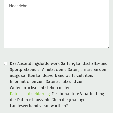
Das Ausbildungsförderwerk Garten-, Landschafts- und
Sportplatzbau e. V. nutzt deine Daten, um sie an den
ausgewählten Landesverband weiterzuleiten.
Informationen zum Datenschutz und zum
Widerspruchsrecht stehen in der
Datenschutzerklärung
. Für die weitere Verarbeitung
der Daten ist ausschließlich der jeweilige
Landesverband verantwortlich.*