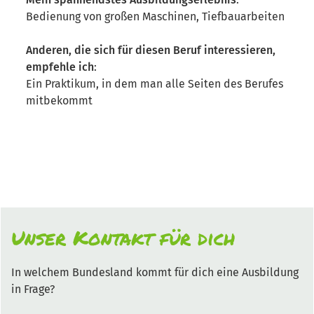
Bedienung von großen Maschinen, Tiefbauarbeiten
Anderen, die sich für diesen Beruf interessieren,
empfehle ich
:
Ein Praktikum, in dem man alle Seiten des Berufes
mitbekommt
Unser Kontakt für dich
In welchem Bundesland kommt für dich eine Ausbildung
in Frage?