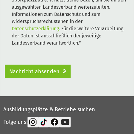
ausgewählten Landesverband weiterzuleiten.
Informationen zum Datenschutz und zum
Widerspruchsrecht stehen in der
Datenschutzerklärung
. Für die weitere Verarbeitung
der Daten ist ausschließlich der jeweilige
Landesverband verantwortlich.*
Nachricht absenden
Ausbildungsplätze & Betriebe suchen
Folge uns: