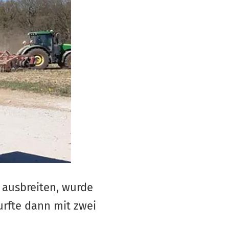
 ausbreiten, wurde
urfte dann mit zwei