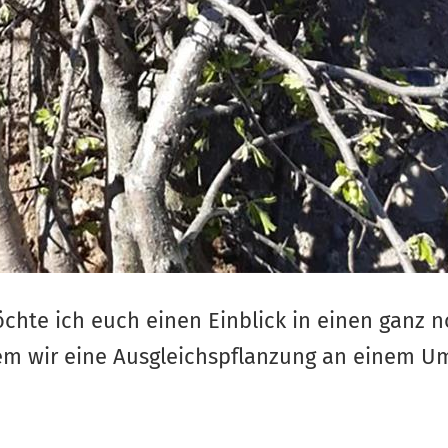
öchte ich euch einen Einblick in einen ganz 
dem wir eine Ausgleichspflanzung an einem 