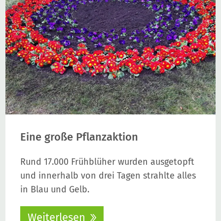
Eine große Pflanzaktion
Rund 17.000 Frühblüher wurden ausgetopft
und innerhalb von drei Tagen strahlte alles
in Blau und Gelb.
Weiterlesen