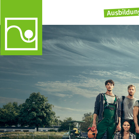
Ausbildun