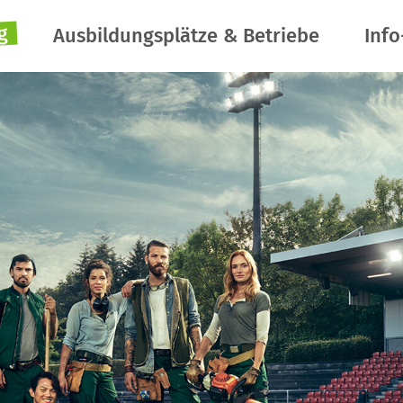
g
Ausbildungsplätze & Betriebe
Info