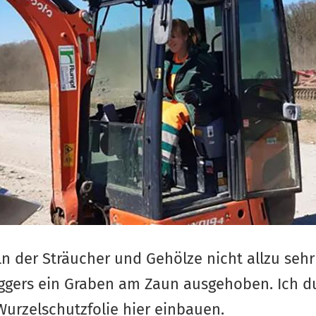
ln der Sträucher und Gehölze nicht allzu sehr
aggers ein Graben am Zaun ausgehoben. Ich d
Wurzelschutzfolie hier einbauen.