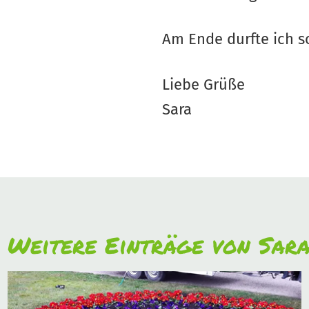
Am Ende durfte ich s
Liebe Grüße
Sara
Weitere Einträge von Sar