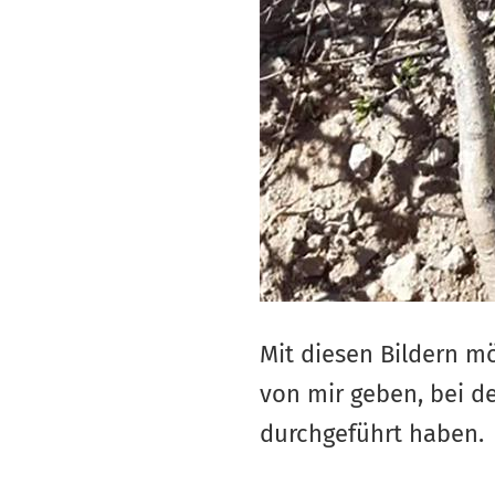
Mit diesen Bildern m
von mir geben, bei 
durchgeführt haben.