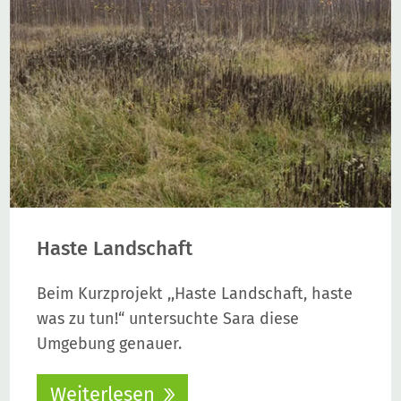
Haste Landschaft
Beim Kurzprojekt ,,Haste Landschaft, haste
was zu tun!“ untersuchte Sara diese
Umgebung genauer.
Weiterlesen