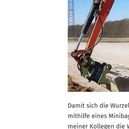
Damit sich die Wurze
mithilfe eines Minib
meiner Kollegen die 