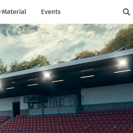
-Material
Events