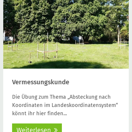
Vermessungskunde
Die Übung zum Thema „Absteckung nach
Koordinaten im Landeskoordinatensystem“
könnt ihr hier finden...
Weiterlesen