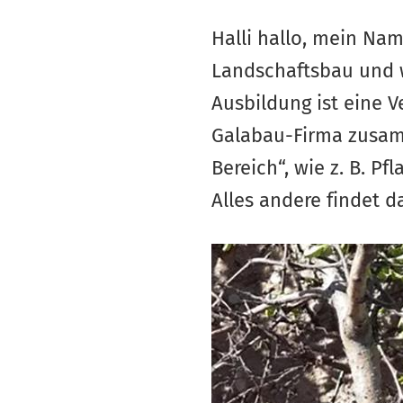
Halli hallo, mein Nam
Landschaftsbau und 
Ausbildung ist eine 
Galabau-Firma zusamm
Bereich“, wie z. B. P
Alles andere findet d