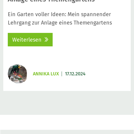
Ein Garten voller Ideen: Mein spannender
Lehrgang zur Anlage eines Themengartens
Weiterlesen
ANNIKA LUX
17.12.2024