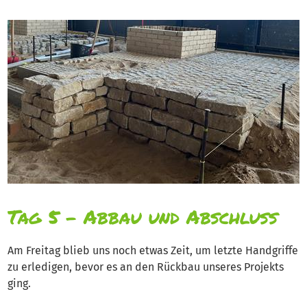
Tag 5 – Abbau und Abschluss
Am Freitag blieb uns noch etwas Zeit, um letzte Handgriffe
zu erledigen, bevor es an den Rückbau unseres Projekts
ging.