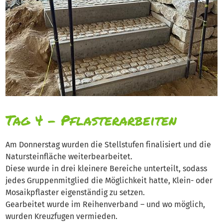
Tag 4 – Pflasterarbeiten
Am Donnerstag wurden die Stellstufen finalisiert und die
Natursteinfläche weiterbearbeitet.
Diese wurde in drei kleinere Bereiche unterteilt, sodass
jedes Gruppenmitglied die Möglichkeit hatte, Klein- oder
Mosaikpflaster eigenständig zu setzen.
Gearbeitet wurde im Reihenverband – und wo möglich,
wurden Kreuzfugen vermieden.