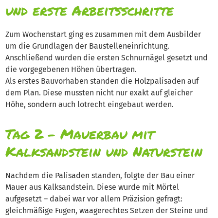
und erste Arbeitsschritte
Zum Wochenstart ging es zusammen mit dem Ausbilder
um die Grundlagen der Baustelleneinrichtung.
Anschließend wurden die ersten Schnurnägel gesetzt und
die vorgegebenen Höhen übertragen.
Als erstes Bauvorhaben standen die Holzpalisaden auf
dem Plan. Diese mussten nicht nur exakt auf gleicher
Höhe, sondern auch lotrecht eingebaut werden.
Tag 2 – Mauerbau mit
Kalksandstein und Naturstein
Nachdem die Palisaden standen, folgte der Bau einer
Mauer aus Kalksandstein. Diese wurde mit Mörtel
aufgesetzt – dabei war vor allem Präzision gefragt:
gleichmäßige Fugen, waagerechtes Setzen der Steine und