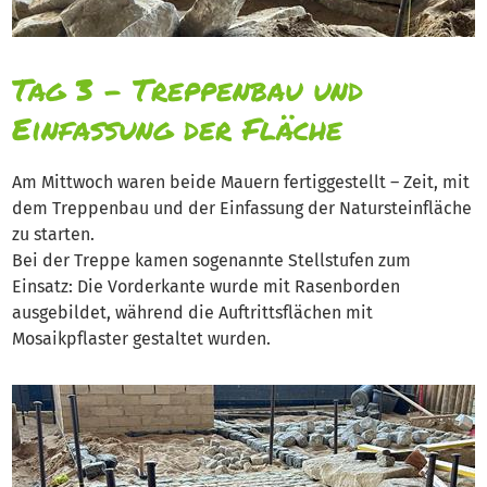
Tag 3 – Treppenbau und
Einfassung der Fläche
Am Mittwoch waren beide Mauern fertiggestellt – Zeit, mit
dem Treppenbau und der Einfassung der Natursteinfläche
zu starten.
Bei der Treppe kamen sogenannte Stellstufen zum
Einsatz: Die Vorderkante wurde mit Rasenborden
ausgebildet, während die Auftrittsflächen mit
Mosaikpflaster gestaltet wurden.