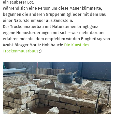
ein sauberer Lot.
Während sich eine Person um diese Mauer kümmerte,
begannen die anderen Gruppenmitglieder mit dem Bau
einer Natursteinmauer aus Sandstein.
Der Trockenmauerbau mit Natursteinen bringt ganz
eigene Herausforderungen mit sich – wer mehr darüber
erfahren möchte, dem empfehlen wir den Blogbeitrag von
Azubi-Blogger Moritz Hohlbauch:
Die Kunst des
Trockenmauerbaus
;)