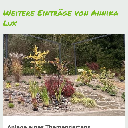
Weitere Einträge von Annika
Lux
Anlage eines Themengartens