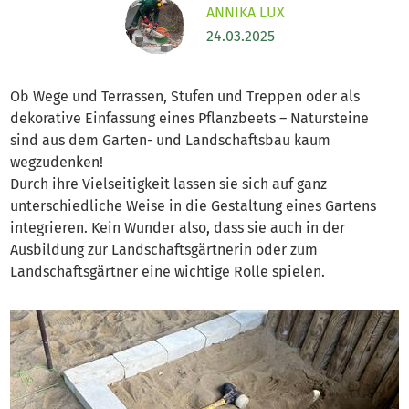
ANNIKA LUX
24.03.2025
Ob Wege und Terrassen, Stufen und Treppen oder als
dekorative Einfassung eines Pflanzbeets – Natursteine
sind aus dem Garten- und Landschaftsbau kaum
wegzudenken!
Durch ihre Vielseitigkeit lassen sie sich auf ganz
unterschiedliche Weise in die Gestaltung eines Gartens
integrieren. Kein Wunder also, dass sie auch in der
Ausbildung zur Landschaftsgärtnerin oder zum
Landschaftsgärtner eine wichtige Rolle spielen.