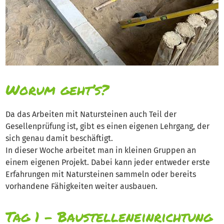
Worum geht’s?
Da das Arbeiten mit Natursteinen auch Teil der
Gesellenprüfung ist, gibt es einen eigenen Lehrgang, der
sich genau damit beschäftigt.
In dieser Woche arbeitet man in kleinen Gruppen an
einem eigenen Projekt. Dabei kann jeder entweder erste
Erfahrungen mit Natursteinen sammeln oder bereits
vorhandene Fähigkeiten weiter ausbauen.
Tag 1 – Baustelleneinrichtung