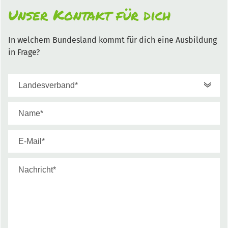
Unser Kontakt für dich
In welchem Bundesland kommt für dich eine Ausbildung
in Frage?