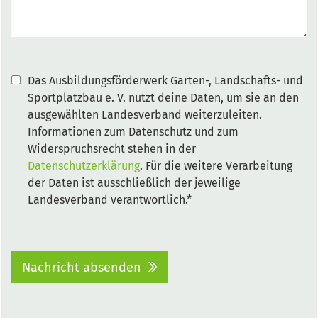
Das Ausbildungsförderwerk Garten-, Landschafts- und
Sportplatzbau e. V. nutzt deine Daten, um sie an den
ausgewählten Landesverband weiterzuleiten.
Informationen zum Datenschutz und zum
Widerspruchsrecht stehen in der
Datenschutzerklärung
. Für die weitere Verarbeitung
der Daten ist ausschließlich der jeweilige
Landesverband verantwortlich.*
Nachricht absenden