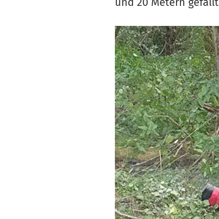
und 20 Metern gefällt