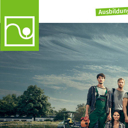
Ausbildun