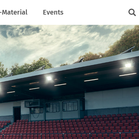
-Material
Events