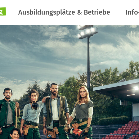
g
Ausbildungsplätze & Betriebe
Info