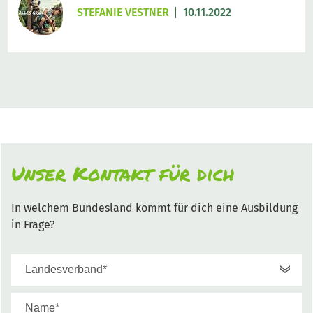
STEFANIE VESTNER
10.11.2022
Unser Kontakt für dich
In welchem Bundesland kommt für dich eine Ausbildung
in Frage?