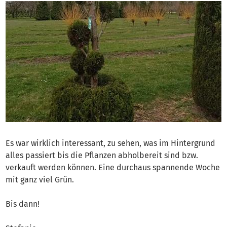
Es war wirklich interessant, zu sehen, was im Hintergrund
alles passiert bis die Pflanzen abholbereit sind bzw.
verkauft werden können. Eine durchaus spannende Woche
mit ganz viel Grün.
Bis dann!