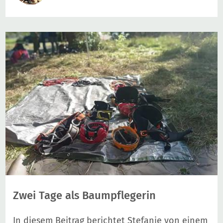
Zwei Tage als Baumpflegerin
In diesem Beitrag berichtet Stefanie von einem