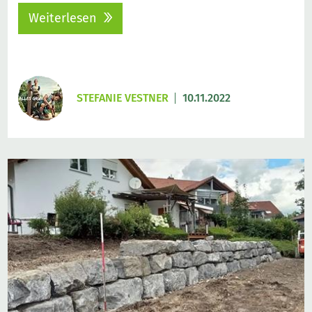
Weiterlesen
STEFANIE VESTNER
10.11.2022