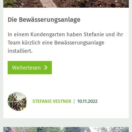
Die Bewässerungsanlage
In einem Kundengarten haben Stefanie und ihr
Team kürzlich eine Bewässerungsanlage
installiert.
Weiterlesen
STEFANIE VESTNER
10.11.2022