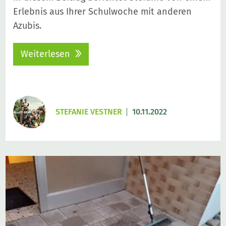
Erlebnis aus Ihrer Schulwoche mit anderen
Azubis.
Weiterlesen
STEFANIE VESTNER
10.11.2022