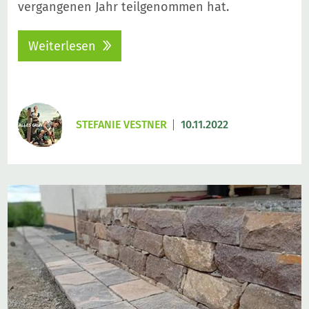
vergangenen Jahr teilgenommen hat.
Weiterlesen
STEFANIE VESTNER
10.11.2022