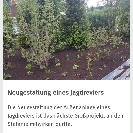
Neugestaltung eines Jagdreviers
Die Neugestaltung der Außenanlage eines
Jagdreviers ist das nächste Großprojekt, an dem
Stefanie mitwirken durfte.