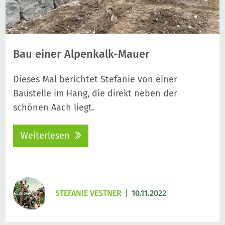
Bau einer Alpenkalk-Mauer
Dieses Mal berichtet Stefanie von einer
Baustelle im Hang, die direkt neben der
schönen Aach liegt.
Weiterlesen
STEFANIE VESTNER
10.11.2022