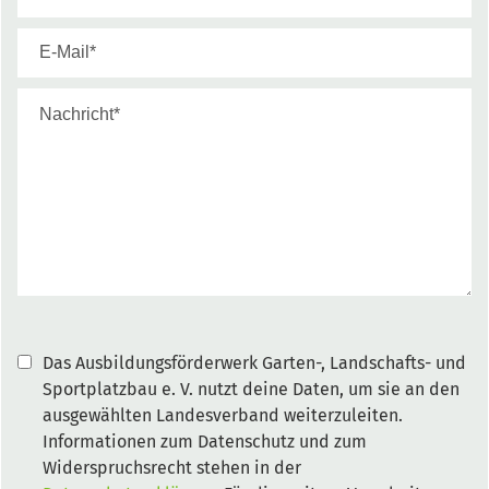
Das Ausbildungsförderwerk Garten-, Landschafts- und
Sportplatzbau e. V. nutzt deine Daten, um sie an den
ausgewählten Landesverband weiterzuleiten.
Informationen zum Datenschutz und zum
Widerspruchsrecht stehen in der