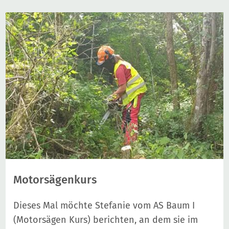
Motorsägenkurs
Dieses Mal möchte Stefanie vom AS Baum I
(Motorsägen Kurs) berichten, an dem sie im