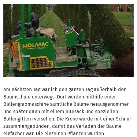
Am nächsten Tag war ich den ganzen Tag außerhalb der
Baumschule unterwegs. Dort wurden mithilfe einer
Ballengrabmaschine sämtliche Bäume herausgenommen
und später dann mit einem Jutesack und speziellen
Ballengittern versehen. Die Krone wurde mit einer Schnur
zusammengebunden, damit das Verladen der Bäume
einfacher war. Die einzelnen Pflanzen wurden