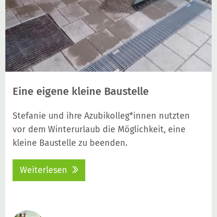
Eine eigene kleine Baustelle
Stefanie und ihre Azubikolleg*innen nutzten
vor dem Winterurlaub die Möglichkeit, eine
kleine Baustelle zu beenden.
Weiterlesen