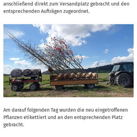
anschließend direkt zum Versandplatz gebracht und den
entsprechenden Aufträgen zugeordnet.
Am darauf folgenden Tag wurden die neu eingetroffenen
Pflanzen etikettiert und an den entsprechenden Platz
gebracht.