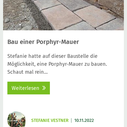
Bau einer Porphyr-Mauer
Stefanie hatte auf dieser Baustelle die
Möglichkeit, eine Porphyr-Mauer zu bauen.
Schaut mal rein…
Weiterlesen
STEFANIE VESTNER
10.11.2022