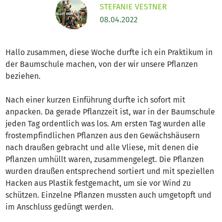
STEFANIE VESTNER
08.04.2022
Hallo zusammen, diese Woche durfte ich ein Praktikum in
der Baumschule machen, von der wir unsere Pflanzen
beziehen.
Nach einer kurzen Einführung durfte ich sofort mit
anpacken. Da gerade Pflanzzeit ist, war in der Baumschule
jeden Tag ordentlich was los. Am ersten Tag wurden alle
frostempfindlichen Pflanzen aus den Gewächshäusern
nach draußen gebracht und alle Vliese, mit denen die
Pflanzen umhüllt waren, zusammengelegt. Die Pflanzen
wurden draußen entsprechend sortiert und mit speziellen
Hacken aus Plastik festgemacht, um sie vor Wind zu
schützen. Einzelne Pflanzen mussten auch umgetopft und
im Anschluss gedüngt werden.