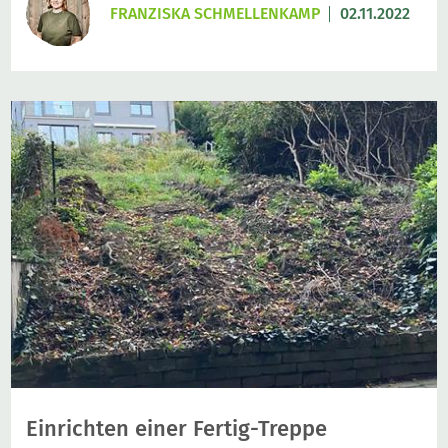
FRANZISKA SCHMELLENKAMP
02.11.2022
Einrichten einer Fertig-Treppe