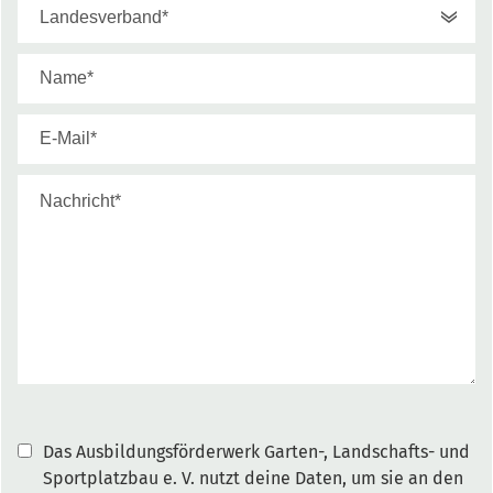
Das Ausbildungsförderwerk Garten-, Landschafts- und
Sportplatzbau e. V. nutzt deine Daten, um sie an den