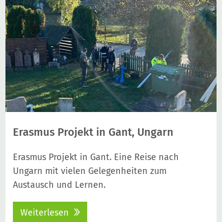
Erasmus Projekt in Gant, Ungarn
Erasmus Projekt in Gant. Eine Reise nach
Ungarn mit vielen Gelegenheiten zum
Austausch und Lernen.
Weiterlesen