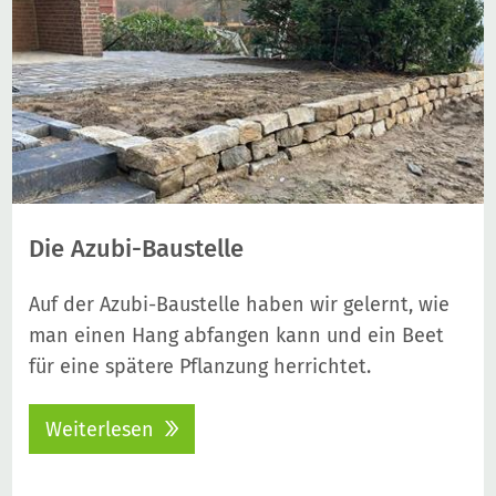
Die Azubi-Baustelle
Auf der Azubi-Baustelle haben wir gelernt, wie
man einen Hang abfangen kann und ein Beet
für eine spätere Pflanzung herrichtet.
Weiterlesen