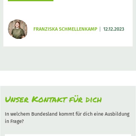
FRANZISKA SCHMELLENKAMP
12.12.2023
Unser Kontakt für dich
In welchem Bundesland kommt für dich eine Ausbildung
in Frage?