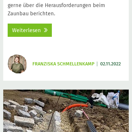
gerne über die Herausforderungen beim
Zaunbau berichten.
Weiterlesen
FRANZISKA SCHMELLENKAMP
02.11.2022