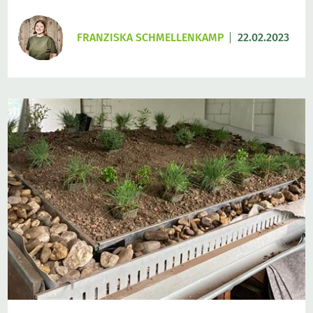
FRANZISKA SCHMELLENKAMP
22.02.2023