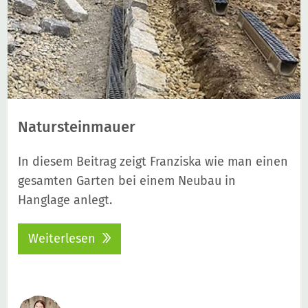
Natursteinmauer
In diesem Beitrag zeigt Franziska wie man einen
gesamten Garten bei einem Neubau in
Hanglage anlegt.
Weiterlesen