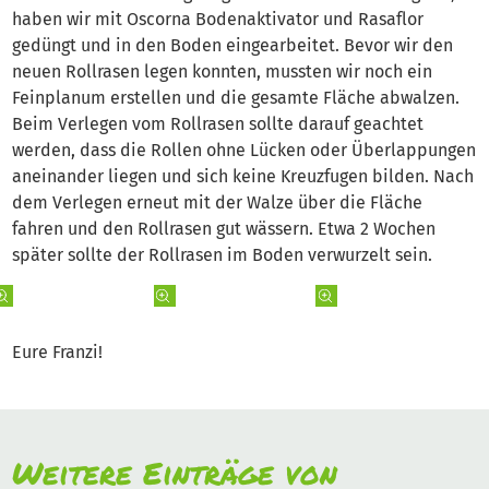
haben wir mit Oscorna Bodenaktivator und Rasaflor
gedüngt und in den Boden eingearbeitet. Bevor wir den
neuen Rollrasen legen konnten, mussten wir noch ein
Feinplanum erstellen und die gesamte Fläche abwalzen.
Beim Verlegen vom Rollrasen sollte darauf geachtet
werden, dass die Rollen ohne Lücken oder Überlappungen
aneinander liegen und sich keine Kreuzfugen bilden. Nach
dem Verlegen erneut mit der Walze über die Fläche
fahren und den Rollrasen gut wässern. Etwa 2 Wochen
später sollte der Rollrasen im Boden verwurzelt sein.
Eure Franzi!
Weitere Einträge von