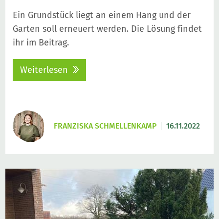
Ein Grundstück liegt an einem Hang und der
Garten soll erneuert werden. Die Lösung findet
ihr im Beitrag.
Weiterlesen
FRANZISKA SCHMELLENKAMP
16.11.2022