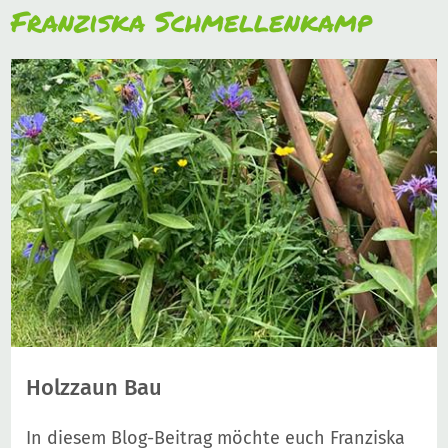
Franziska Schmellenkamp
Holzzaun Bau
In diesem Blog-Beitrag möchte euch Franziska