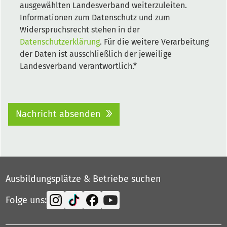
ausgewählten Landesverband weiterzuleiten.
Informationen zum Datenschutz und zum
Widerspruchsrecht stehen in der
Datenschutzerklärung
. Für die weitere Verarbeitung
der Daten ist ausschließlich der jeweilige
Landesverband verantwortlich.*
Nachricht absenden
Ausbildungsplätze & Betriebe suchen
Folge uns: