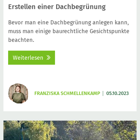
Erstellen einer Dachbegrünung
Bevor man eine Dachbegrünung anlegen kann,
muss man einige baurechtliche Gesichtspunkte
beachten.
Weiterlesen
FRANZISKA SCHMELLENKAMP
05.10.2023