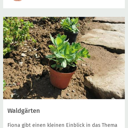
Waldgärten
Fiona gibt einen kleinen Einblick in das Thema