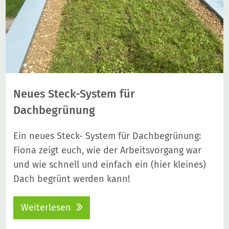
Neues Steck-System für
Dachbegrünung
Ein neues Steck- System für Dachbegrünung:
Fiona zeigt euch, wie der Arbeitsvorgang war
und wie schnell und einfach ein (hier kleines)
Dach begrünt werden kann!
Weiterlesen