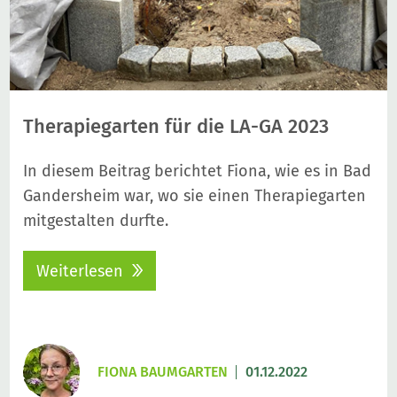
Therapiegarten für die LA-GA 2023
In diesem Beitrag berichtet Fiona, wie es in Bad
Gandersheim war, wo sie einen Therapiegarten
mitgestalten durfte.
Weiterlesen
FIONA BAUMGARTEN
01.12.2022