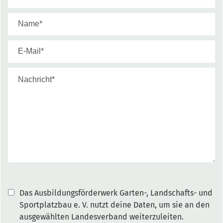
Das Ausbildungsförderwerk Garten-, Landschafts- und
Sportplatzbau e. V. nutzt deine Daten, um sie an den
ausgewählten Landesverband weiterzuleiten.