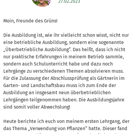
27.02.2023
Moin, Freunde des Grüns!
Die Ausbildung ist, wie ihr vielleicht schon wisst, nicht nur
eine betriebliche Ausbildung, sondern eine sogenannte
„Überbetriebliche Ausbildung“. Das heißt, dass ich nicht
nur praktische Erfahrungen in meinem Betrieb sammle,
sondern auch Schulunterricht habe und dazu noch
Lehrgänge zu verschiedenen Themen absolvieren muss.
Für die Zulassung der Abschlussprüfung als Gärtnerin im
Garten- und Landschaftsbau muss ich zum Ende der
Ausbildung an insgesamt neun überbetrieblichen
Lehrgängen teilgenommen haben. Die Ausbildungsjahre
sind somit voller Abwechslung!
Heute berichte ich euch von meinem ersten Lehrgang, der
das Thema „Verwendung von Pflanzen“ hatte. Dieser fand