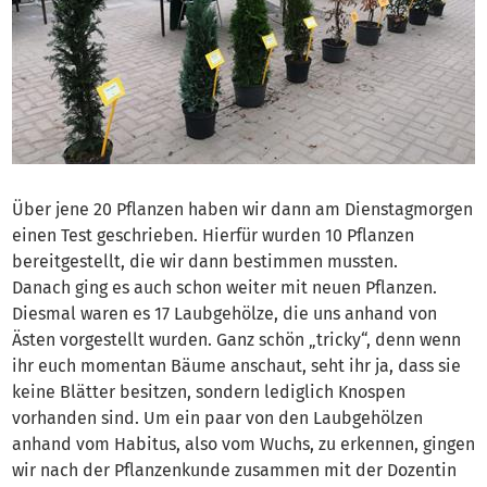
Über jene 20 Pflanzen haben wir dann am Dienstagmorgen
einen Test geschrieben. Hierfür wurden 10 Pflanzen
bereitgestellt, die wir dann bestimmen mussten.
Danach ging es auch schon weiter mit neuen Pflanzen.
Diesmal waren es 17 Laubgehölze, die uns anhand von
Ästen vorgestellt wurden. Ganz schön „tricky“, denn wenn
ihr euch momentan Bäume anschaut, seht ihr ja, dass sie
keine Blätter besitzen, sondern lediglich Knospen
vorhanden sind. Um ein paar von den Laubgehölzen
anhand vom Habitus, also vom Wuchs, zu erkennen, gingen
wir nach der Pflanzenkunde zusammen mit der Dozentin