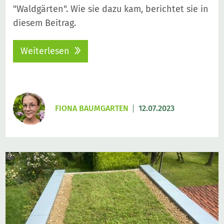
"Waldgärten". Wie sie dazu kam, berichtet sie in
diesem Beitrag.
Weiterlesen
FIONA BAUMGARTEN
12.07.2023