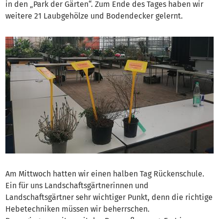
in den „Park der Gärten“. Zum Ende des Tages haben wir
weitere 21 Laubgehölze und Bodendecker gelernt.
Am Mittwoch hatten wir einen halben Tag Rückenschule.
Ein für uns Landschaftsgärtnerinnen und
Landschaftsgärtner sehr wichtiger Punkt, denn die richtige
Hebetechniken müssen wir beherrschen.