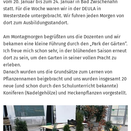
vom 20. Januar bis zum 24. Januar in Bad Zwischenahn
statt. Für die Woche waren wir in der DEULA in
Westerstede untergebracht. Wir fuhren jeden Morgen von
dort zum Ausbildungsstandort.
Am Montagmorgen begrüßten uns die Dozenten und wir
bekamen eine kleine Führung durch den „Park der Gärten“.
Ich freue mich schon sehr, in der blühenden Saison erneut
dort zu sein, um den Garten in seiner vollen Pracht zu
erleben.
Danach wurden uns die Grundsätze zum Lernen von
Pflanzennamen beigebracht und uns wurden insgesamt 20
neue (und schon durch den Schulunterricht bekannte)
Koniferen (Nadelgehölze) und Heckenpflanzen vorgestellt.