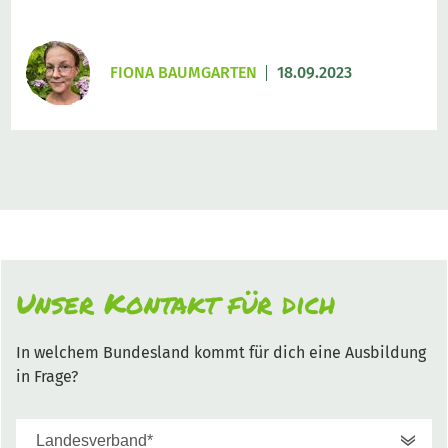
FIONA BAUMGARTEN
18.09.2023
Unser Kontakt für dich
In welchem Bundesland kommt für dich eine Ausbildung
in Frage?