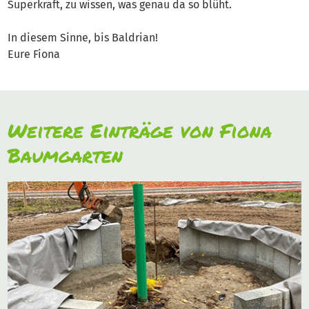
Superkraft, zu wissen, was genau da so blüht.
In diesem Sinne, bis Baldrian!
Eure Fiona
Weitere Einträge von Fiona
Baumgarten