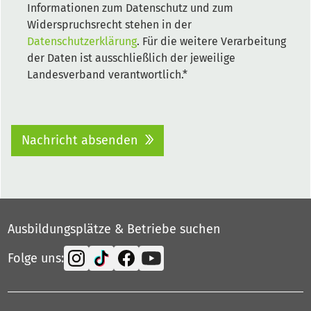
Informationen zum Datenschutz und zum
Widerspruchsrecht stehen in der
Datenschutzerklärung
. Für die weitere Verarbeitung
der Daten ist ausschließlich der jeweilige
Landesverband verantwortlich.*
Nachricht absenden
Ausbildungsplätze & Betriebe suchen
Folge uns: