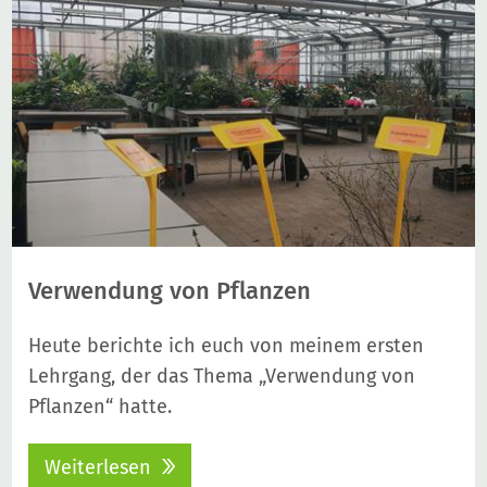
Verwendung von Pflanzen
Heute berichte ich euch von meinem ersten
Lehrgang, der das Thema „Verwendung von
Pflanzen“ hatte.
Weiterlesen