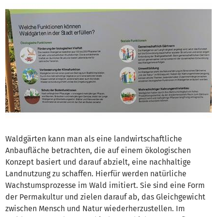
Waldgärten kann man als eine landwirtschaftliche
Anbaufläche betrachten, die auf einem ökologischen
Konzept basiert und darauf abzielt, eine nachhaltige
Landnutzung zu schaffen. Hierfür werden natürliche
Wachstumsprozesse im Wald imitiert. Sie sind eine Form
der Permakultur und zielen darauf ab, das Gleichgewicht
zwischen Mensch und Natur wiederherzustellen. Im