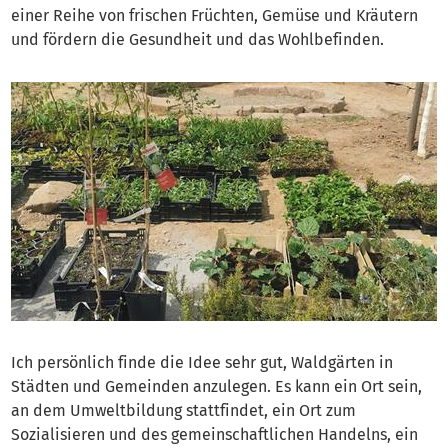
einer Reihe von frischen Früchten, Gemüse und Kräutern
und fördern die Gesundheit und das Wohlbefinden.
Ich persönlich finde die Idee sehr gut, Waldgärten in
Städten und Gemeinden anzulegen. Es kann ein Ort sein,
an dem Umweltbildung stattfindet, ein Ort zum
Sozialisieren und des gemeinschaftlichen Handelns, ein