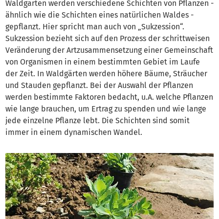
Waldgarten werden verschiedene Schichten von Pflanzen -
ähnlich wie die Schichten eines natürlichen Waldes -
gepflanzt. Hier spricht man auch von „Sukzession“.
Sukzession bezieht sich auf den Prozess der schrittweisen
Veränderung der Artzusammensetzung einer Gemeinschaft
von Organismen in einem bestimmten Gebiet im Laufe
der Zeit. In Waldgärten werden höhere Bäume, Sträucher
und Stauden gepflanzt. Bei der Auswahl der Pflanzen
werden bestimmte Faktoren bedacht, u.A. welche Pflanzen
wie lange brauchen, um Ertrag zu spenden und wie lange
jede einzelne Pflanze lebt. Die Schichten sind somit
immer in einem dynamischen Wandel.