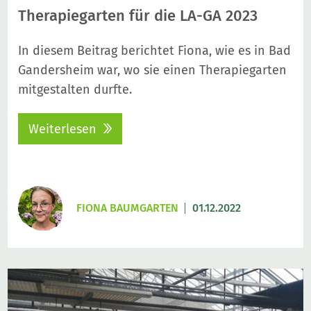
Therapiegarten für die LA-GA 2023
In diesem Beitrag berichtet Fiona, wie es in Bad
Gandersheim war, wo sie einen Therapiegarten
mitgestalten durfte.
Weiterlesen
FIONA BAUMGARTEN
01.12.2022