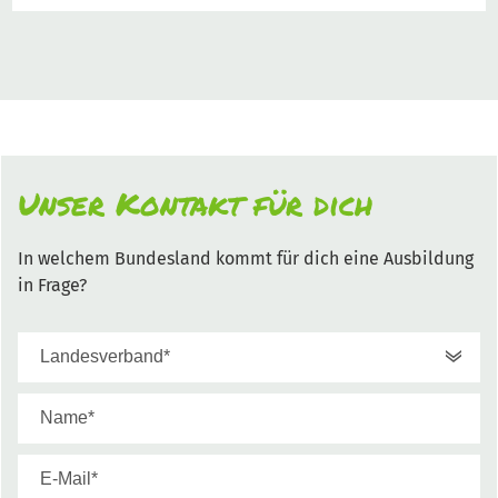
Unser Kontakt für dich
In welchem Bundesland kommt für dich eine Ausbildung
in Frage?