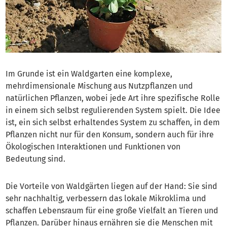
Im Grunde ist ein Waldgarten eine komplexe,
mehrdimensionale Mischung aus Nutzpflanzen und
natürlichen Pflanzen, wobei jede Art ihre spezifische Rolle
in einem sich selbst regulierenden System spielt. Die Idee
ist, ein sich selbst erhaltendes System zu schaffen, in dem
Pflanzen nicht nur für den Konsum, sondern auch für ihre
Ökologischen Interaktionen und Funktionen von
Bedeutung sind.
Die Vorteile von Waldgärten liegen auf der Hand: Sie sind
sehr nachhaltig, verbessern das lokale Mikroklima und
schaffen Lebensraum für eine große Vielfalt an Tieren und
Pflanzen. Darüber hinaus ernähren sie die Menschen mit