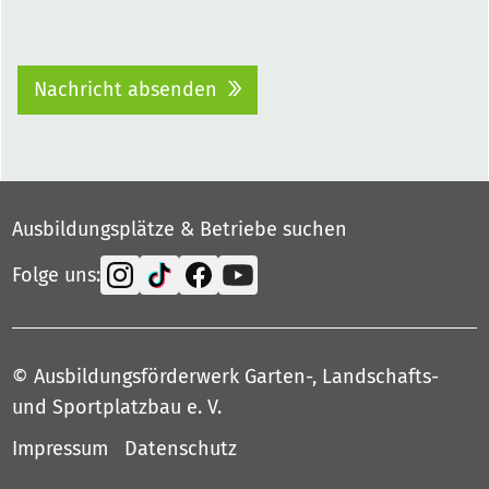
Nachricht absenden
Ausbildungsplätze & Betriebe suchen
Folge uns:
© Ausbildungsförderwerk Garten-, Landschafts-
und Sportplatzbau e. V.
Impressum
Datenschutz