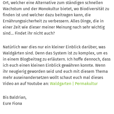
Ort, welcher eine Alternative zum ständigen schnellen
Wachstum und der Monokultur bietet, wo Biodiversität zu
finden ist und welcher dazu beitragen kann, die
Ernährungssicherheit zu verbessern. Alles Dinge, die in
einer Zeit wie dieser meiner Meinung nach sehr wichtig
sind… Findet ihr nicht auch?
Natürlich war dies nur ein kleiner Einblick darüber, was
Waldgärten sind. Denn das System ist zu komplex, um es
in einem Blogbeitrag zu erläutern. Ich hoffe dennoch, dass
ich euch einen kleinen Einblick gewähren konnte. Wenn
ihr neugierig geworden seid und euch mit diesem Thema
mehr auseinandersetzen wollt schaut euch mal dieses
Video an auf Youtube an:
Waldgarten | Permakultur
Bis Baldrian,
Eure Fiona