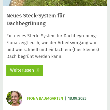
Neues Steck-System für
Dachbegrünung
Ein neues Steck- System für Dachbegrünung:
Fiona zeigt euch, wie der Arbeitsvorgang war
und wie schnell und einfach ein (hier kleines)
Dach begrünt werden kann!
Weiterlesen
FIONA BAUMGARTEN
18.09.2023