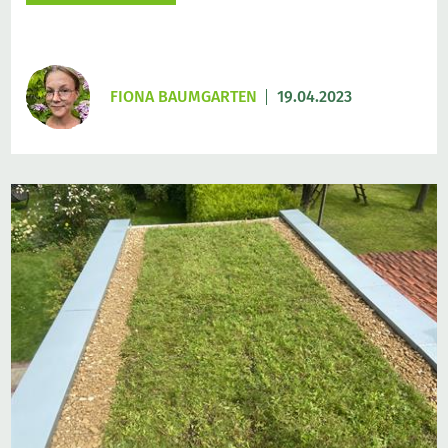
FIONA BAUMGARTEN
19.04.2023