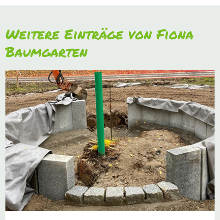
Weitere Einträge von Fiona
Baumgarten