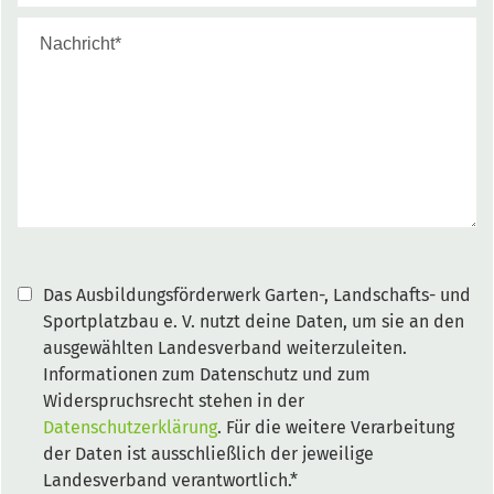
Das Ausbildungsförderwerk Garten-, Landschafts- und
Sportplatzbau e. V. nutzt deine Daten, um sie an den
ausgewählten Landesverband weiterzuleiten.
Informationen zum Datenschutz und zum
Widerspruchsrecht stehen in der
Datenschutzerklärung
. Für die weitere Verarbeitung
der Daten ist ausschließlich der jeweilige
Landesverband verantwortlich.*