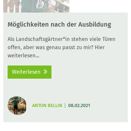
Möglichkeiten nach der Ausbildung
Als Landschaftsgärtner*in stehen viele Türen
offen, aber was genau passt zu mir? Hier
weiterlesen...
Weiterlesen
ANTON BELLIN
08.02.2021