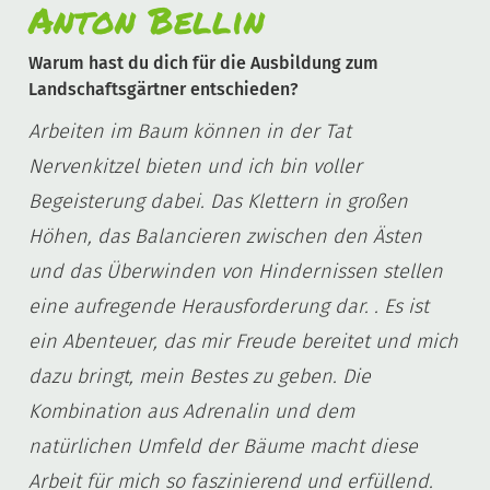
Anton Bellin
Warum hast du dich für die Ausbildung zum
Landschaftsgärtner entschieden?
Arbeiten im Baum können in der Tat
Nervenkitzel bieten und ich bin voller
Begeisterung dabei. Das Klettern in großen
Höhen, das Balancieren zwischen den Ästen
und das Überwinden von Hindernissen stellen
eine aufregende Herausforderung dar. . Es ist
ein Abenteuer, das mir Freude bereitet und mich
dazu bringt, mein Bestes zu geben. Die
Kombination aus Adrenalin und dem
natürlichen Umfeld der Bäume macht diese
Arbeit für mich so faszinierend und erfüllend.