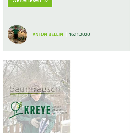
Weiterlesen
ANTON BELLIN
16.11.2020