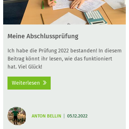
Meine Abschlussprüfung
Ich habe die Prüfung 2022 bestanden! In diesem
Beitrag könnt ihr lesen, wie das funktioniert
hat. Viel Glück!
Weiterlesen
ANTON BELLIN
05.12.2022