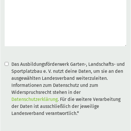
Das Ausbildungsförderwerk Garten-, Landschafts- und
Sportplatzbau e. V. nutzt deine Daten, um sie an den
ausgewählten Landesverband weiterzuleiten.
Informationen zum Datenschutz und zum
Widerspruchsrecht stehen in der
Datenschutzerklärung
. Für die weitere Verarbeitung
der Daten ist ausschließlich der jeweilige
Landesverband verantwortlich.*