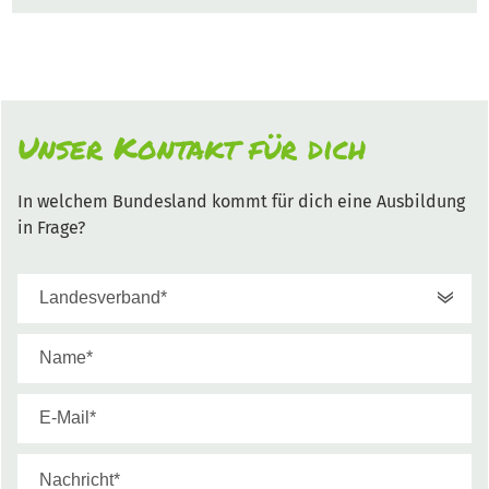
Unser Kontakt für dich
In welchem Bundesland kommt für dich eine Ausbildung
in Frage?