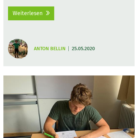
Weiterlesen
ANTON BELLIN
25.05.2020