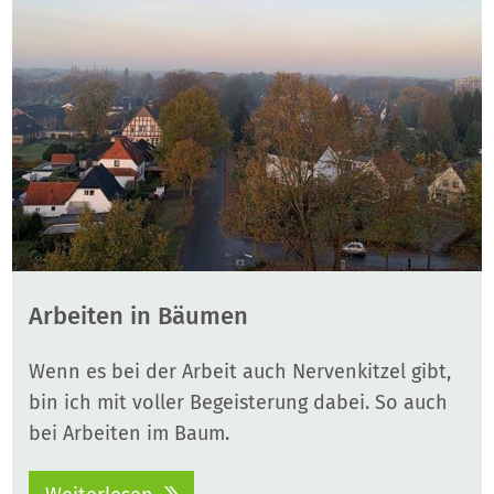
Arbeiten in Bäumen
Wenn es bei der Arbeit auch Nervenkitzel gibt,
bin ich mit voller Begeisterung dabei. So auch
bei Arbeiten im Baum.