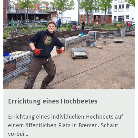
Errichtung eines Hochbeetes
Errichtung eines individuellen Hochbeets auf
einem öffentlichen Platz in Bremen. Schaut
vorbei...