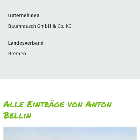
Unternehmen
Baumrausch GmbH & Co. KG
Landesverband
Bremen
Alle Einträge von Anton
Bellin