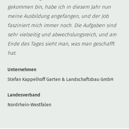
gekommen bin, habe ich in diesem Jahr nun
meine Ausbildung angefangen, und der Job
fasziniert mich immer noch. Die Aufgaben sind
sehr vielseitig und abwechslungsreich, und am
Ende des Tages sieht man, was man geschafft
hat.
Unternehmen
Stefan Kappelhoff Garten & Landschaftsbau GmbH
Landesverband
Nordrhein-Westfalen