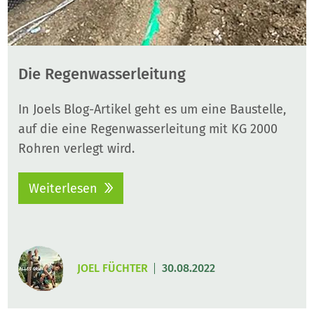
Die Regenwasserleitung
In Joels Blog-Artikel geht es um eine Baustelle,
auf die eine Regenwasserleitung mit KG 2000
Rohren verlegt wird.
Weiterlesen
JOEL FÜCHTER
30.08.2022