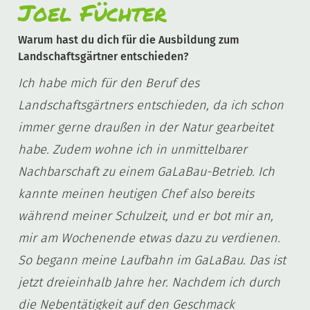
Joel Füchter
Warum hast du dich für die Ausbildung zum
Landschaftsgärtner entschieden?
Ich habe mich für den Beruf des
Landschaftsgärtners entschieden, da ich schon
immer gerne draußen in der Natur gearbeitet
habe. Zudem wohne ich in unmittelbarer
Nachbarschaft zu einem GaLaBau-Betrieb. Ich
kannte meinen heutigen Chef also bereits
während meiner Schulzeit, und er bot mir an,
mir am Wochenende etwas dazu zu verdienen.
So begann meine Laufbahn im GaLaBau. Das ist
jetzt dreieinhalb Jahre her. Nachdem ich durch
die Nebentätigkeit auf den Geschmack