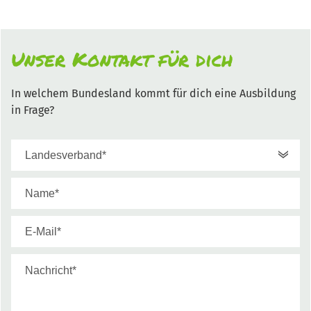
Unser Kontakt für dich
In welchem Bundesland kommt für dich eine Ausbildung
in Frage?