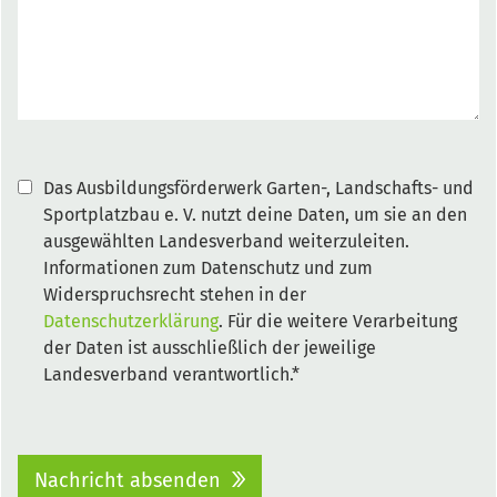
Das Ausbildungsförderwerk Garten-, Landschafts- und
Sportplatzbau e. V. nutzt deine Daten, um sie an den
ausgewählten Landesverband weiterzuleiten.
Informationen zum Datenschutz und zum
Widerspruchsrecht stehen in der
Datenschutzerklärung
. Für die weitere Verarbeitung
der Daten ist ausschließlich der jeweilige
Landesverband verantwortlich.*
Nachricht absenden