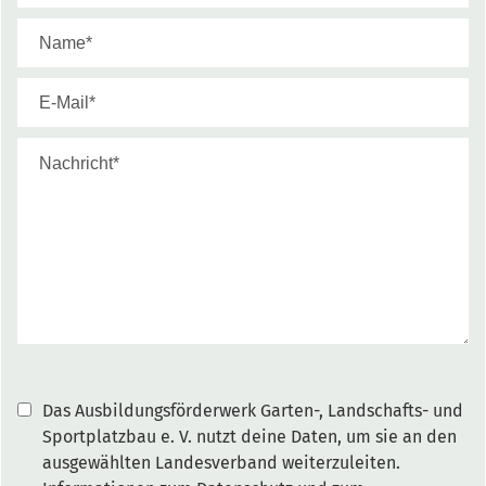
Das Ausbildungsförderwerk Garten-, Landschafts- und
Sportplatzbau e. V. nutzt deine Daten, um sie an den
ausgewählten Landesverband weiterzuleiten.