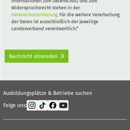
Informationen zum Datenschutz und zum
Widerspruchsrecht stehen in der
Datenschutzerklärung
. Für die weitere Verarbeitung
der Daten ist ausschließlich der jeweilige
Landesverband verantwortlich.*
Nachricht absenden
Ausbildungsplätze & Betriebe suchen
Folge uns: