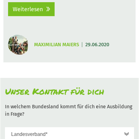
Weiterlesen
MAXIMILIAN MAIERS
29.06.2020
Unser Kontakt für dich
In welchem Bundesland kommt für dich eine Ausbildung
in Frage?