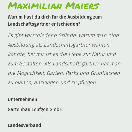
Maximilian Maiers
Warum hast du dich für die Ausbildung zum
Landschaftsgärtner entschieden?
Es gibt verschiedene Gründe, warum man eine
Ausbildung als Landschaftsgärtner wählen
könnte, bei mir ist es die Liebe zur Natur und
zum Gestalten. Als Landschaftsgärtner hat man
die Möglichkeit, Gärten, Parks und Grünflächen
zu planen, anzulegen und zu pflegen.
Unternehmen
Gartenbau Leufgen GmbH
Landesverband