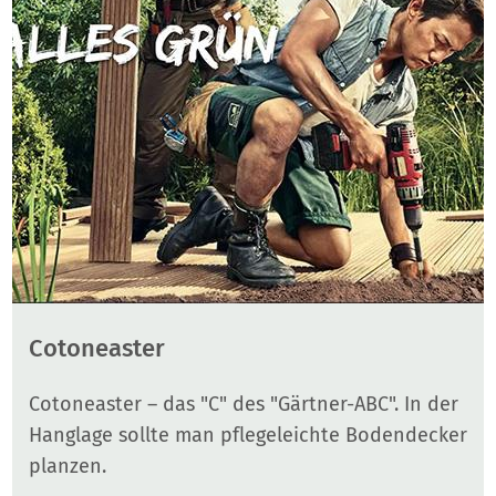
Cotoneaster
Cotoneaster – das "C" des "Gärtner-ABC". In der
Hanglage sollte man pflegeleichte Bodendecker
planzen.