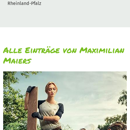
Rheinland-Pfalz
Alle Einträge von Maximilian
Maiers