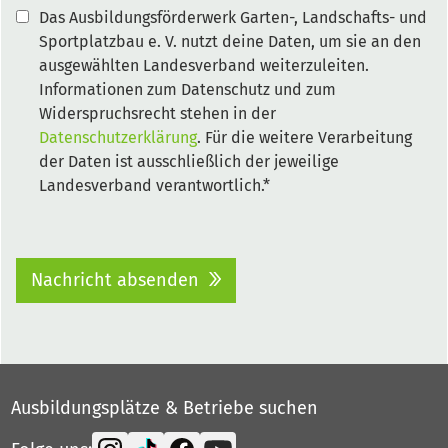
Das Ausbildungsförderwerk Garten-, Landschafts- und
Sportplatzbau e. V. nutzt deine Daten, um sie an den
ausgewählten Landesverband weiterzuleiten.
Informationen zum Datenschutz und zum
Widerspruchsrecht stehen in der
Datenschutzerklärung
. Für die weitere Verarbeitung
der Daten ist ausschließlich der jeweilige
Landesverband verantwortlich.*
Nachricht absenden
Ausbildungsplätze & Betriebe suchen