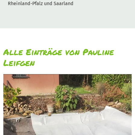
Rheinland-Pfalz und Saarland
Alle Einträge von Pauline
Leifgen