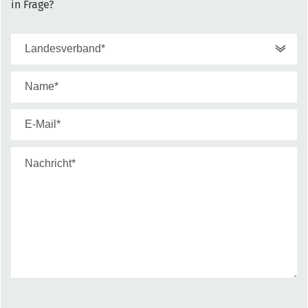
in Frage?