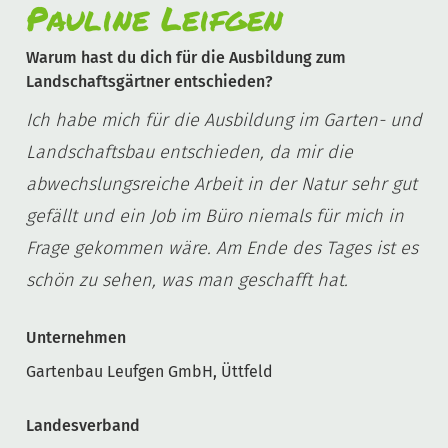
Pauline Leifgen
Warum hast du dich für die Ausbildung zum
Landschaftsgärtner entschieden?
Ich habe mich für die Ausbildung im Garten- und
Landschaftsbau entschieden, da mir die
abwechslungsreiche Arbeit in der Natur sehr gut
gefällt und ein Job im Büro niemals für mich in
Frage gekommen wäre. Am Ende des Tages ist es
schön zu sehen, was man geschafft hat.
Unternehmen
Gartenbau Leufgen GmbH, Üttfeld
Landesverband