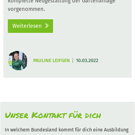
komplette Neugestaltung der Gartenanlage
vorgenommen.
Weiterlesen
PAULINE LEIFGEN
10.03.2022
Unser Kontakt für dich
In welchem Bundesland kommt für dich eine Ausbildung