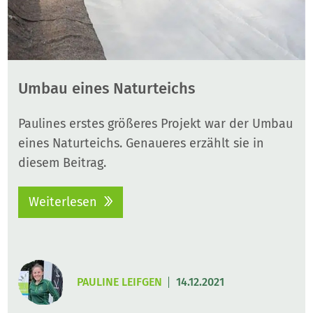
Umbau eines Naturteichs
Paulines erstes größeres Projekt war der Umbau
eines Naturteichs. Genaueres erzählt sie in
diesem Beitrag.
Weiterlesen
PAULINE LEIFGEN
14.12.2021