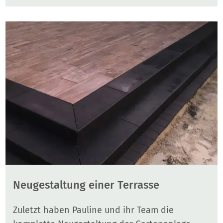
Neugestaltung einer Terrasse
Zuletzt haben Pauline und ihr Team die