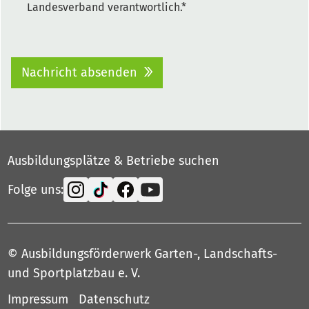
Landesverband verantwortlich.*
Nachricht absenden
Ausbildungsplätze & Betriebe suchen
Folge uns:
© Ausbildungsförderwerk Garten-, Landschafts-
und Sportplatzbau e. V.
Impressum
Datenschutz