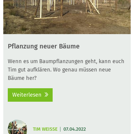
Pflanzung neuer Bäume
Wenn es um Baumpflanzungen geht, kann euch
Tim gut aufklären. Wo genau müssen neue
Bäume her?
Weiterlesen
TIM WEISSE
07.04.2022