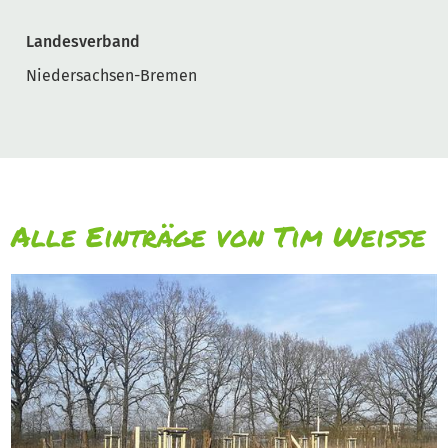
Landesverband
Niedersachsen-Bremen
Alle Einträge von Tim Weiße