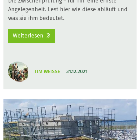
Die Zwischenprüfung – für Tim eine ernste
Angelegenheit. Lest hier wie diese abläuft und
was sie ihm bedeutet.
Weiterlesen
TIM WEISSE
31.12.2021