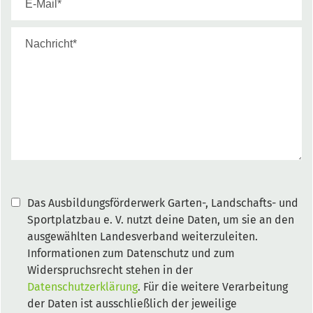
Das Ausbildungsförderwerk Garten-, Landschafts- und
Sportplatzbau e. V. nutzt deine Daten, um sie an den
ausgewählten Landesverband weiterzuleiten.
Informationen zum Datenschutz und zum
Widerspruchsrecht stehen in der
Datenschutzerklärung
. Für die weitere Verarbeitung
der Daten ist ausschließlich der jeweilige