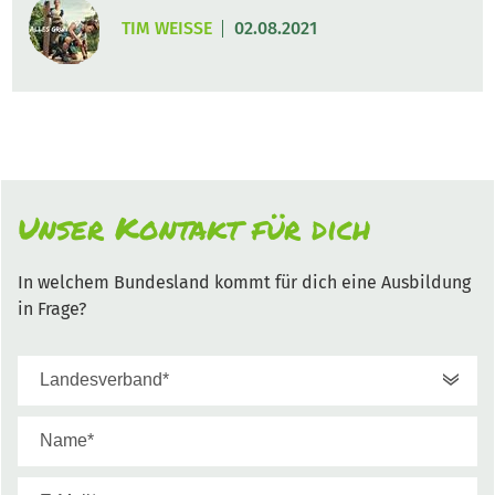
TIM WEISSE
02.08.2021
Unser Kontakt für dich
In welchem Bundesland kommt für dich eine Ausbildung
in Frage?