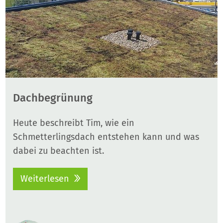
Dachbegrünung
Heute beschreibt Tim, wie ein
Schmetterlingsdach entstehen kann und was
dabei zu beachten ist.
Weiterlesen