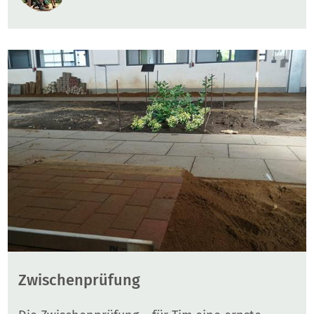
Zwischenprüfung