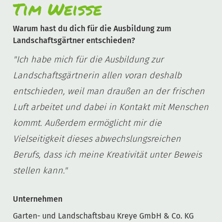
Tim Weiße
Warum hast du dich für die Ausbildung zum
Landschaftsgärtner entschieden?
"Ich habe mich für die Ausbildung zur
Landschaftsgärtnerin allen voran deshalb
entschieden, weil man draußen an der frischen
Luft arbeitet und dabei in Kontakt mit Menschen
kommt. Außerdem ermöglicht mir die
Vielseitigkeit dieses abwechslungsreichen
Berufs, dass ich meine Kreativität unter Beweis
stellen kann."
Unternehmen
Garten- und Landschaftsbau Kreye GmbH & Co. KG