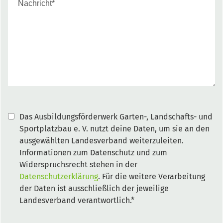
Das Ausbildungsförderwerk Garten-, Landschafts- und
Sportplatzbau e. V. nutzt deine Daten, um sie an den
ausgewählten Landesverband weiterzuleiten.
Informationen zum Datenschutz und zum
Widerspruchsrecht stehen in der
Datenschutzerklärung
. Für die weitere Verarbeitung
der Daten ist ausschließlich der jeweilige
Landesverband verantwortlich.*