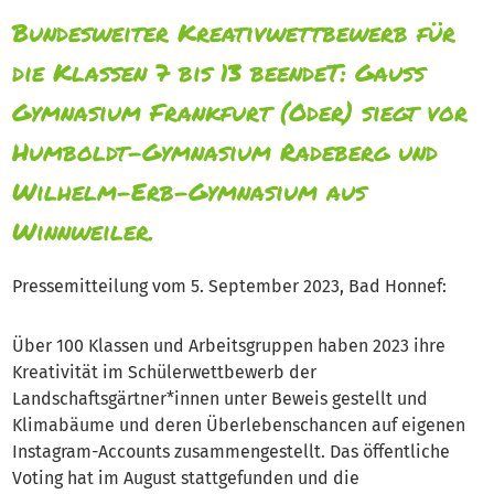
Bundesweiter Kreativwettbewerb für
die Klassen 7 bis 13 beendeT: Gauß
Gymnasium Frankfurt (Oder) siegt vor
Humboldt-Gymnasium Radeberg und
Wilhelm-Erb-Gymnasium aus
Winnweiler.
Pressemitteilung vom 5. September 2023, Bad Honnef:
Über 100 Klassen und Arbeitsgruppen haben 2023 ihre
Kreativität im Schülerwettbewerb der
Landschaftsgärtner*innen unter Beweis gestellt und
Klimabäume und deren Überlebenschancen auf eigenen
Instagram-Accounts zusammengestellt. Das öffentliche
Voting hat im August stattgefunden und die