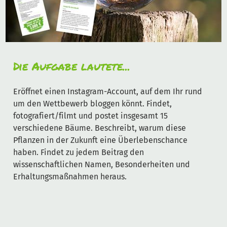
Die Aufgabe lautete...
Eröffnet einen Instagram-Account, auf dem Ihr rund
um den Wettbewerb bloggen könnt. Findet,
fotografiert/filmt und postet insgesamt 15
verschiedene Bäume. Beschreibt, warum diese
Pflanzen in der Zukunft eine Überlebenschance
haben. Findet zu jedem Beitrag den
wissenschaftlichen Namen, Besonderheiten und
Erhaltungsmaßnahmen heraus.