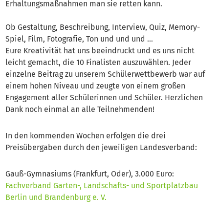
Erhaltungsmaßnahmen man sie retten kann.
Ob Gestaltung, Beschreibung, Interview, Quiz, Memory-
Spiel, Film, Fotografie, Ton und und und …
Eure Kreativität hat uns beeindruckt und es uns nicht
leicht gemacht, die 10 Finalisten auszuwählen. Jeder
einzelne Beitrag zu unserem Schülerwettbewerb war auf
einem hohen Niveau und zeugte von einem großen
Engagement aller Schülerinnen und Schüler. Herzlichen
Dank noch einmal an alle Teilnehmenden!
In den kommenden Wochen erfolgen die drei
Preisübergaben durch den jeweiligen Landesverband:
Gauß-Gymnasiums (Frankfurt, Oder), 3.000 Euro:
Fachverband Garten-, Landschafts- und Sportplatzbau
Berlin und Brandenburg e. V.