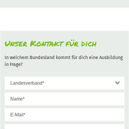
Unser Kontakt für dich
In welchem Bundesland kommt für dich eine Ausbildung
in Frage?