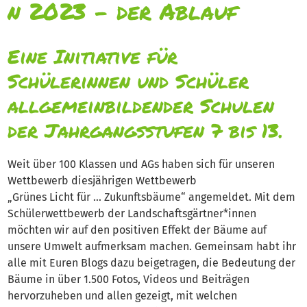
n 2023 - der Ablauf
Eine Initiative für
Schülerinnen und Schüler
allgemeinbildender Schulen
der Jahrgangsstufen 7 bis 13.
Weit über 100 Klassen und AGs haben sich für unseren
Wettbewerb diesjährigen Wettbewerb
„Grünes Licht für … Zukunftsbäume“ angemeldet. Mit dem
Schülerwettbewerb der Landschaftsgärtner*innen
möchten wir auf den positiven Effekt der Bäume auf
unsere Umwelt aufmerksam machen. Gemeinsam habt ihr
alle mit Euren Blogs dazu beigetragen, die Bedeutung der
Bäume in über 1.500 Fotos, Videos und Beiträgen
hervorzuheben und allen gezeigt, mit welchen