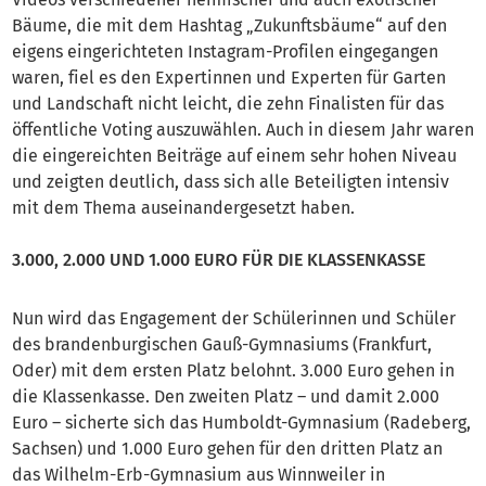
Bäume, die mit dem Hashtag „Zukunftsbäume“ auf den
eigens eingerichteten Instagram-Profilen eingegangen
waren, fiel es den Expertinnen und Experten für Garten
und Landschaft nicht leicht, die zehn Finalisten für das
öffentliche Voting auszuwählen. Auch in diesem Jahr waren
die eingereichten Beiträge auf einem sehr hohen Niveau
und zeigten deutlich, dass sich alle Beteiligten intensiv
mit dem Thema auseinandergesetzt haben.
3.000, 2.000 UND 1.000 EURO FÜR DIE KLASSENKASSE
Nun wird das Engagement der Schülerinnen und Schüler
des brandenburgischen Gauß-Gymnasiums (Frankfurt,
Oder) mit dem ersten Platz belohnt. 3.000 Euro gehen in
die Klassenkasse. Den zweiten Platz – und damit 2.000
Euro – sicherte sich das Humboldt-Gymnasium (Radeberg,
Sachsen) und 1.000 Euro gehen für den dritten Platz an
das Wilhelm-Erb-Gymnasium aus Winnweiler in