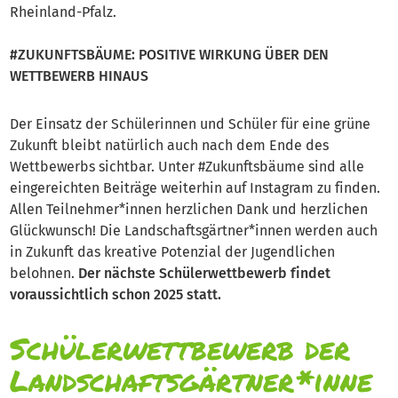
Rheinland-Pfalz.
#ZUKUNFTSBÄUME: POSITIVE WIRKUNG ÜBER DEN
WETTBEWERB HINAUS
Der Einsatz der Schülerinnen und Schüler für eine grüne
Zukunft bleibt natürlich auch nach dem Ende des
Wettbewerbs sichtbar. Unter #Zukunftsbäume sind alle
eingereichten Beiträge weiterhin auf Instagram zu finden.
Allen Teilnehmer*innen herzlichen Dank und herzlichen
Glückwunsch! Die Landschaftsgärtner*innen werden auch
in Zukunft das kreative Potenzial der Jugendlichen
belohnen.
Der nächste Schülerwettbewerb findet
voraussichtlich schon 2025 statt.
Schülerwettbewerb der
Landschaftsgärtner*inne