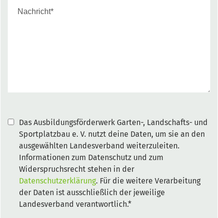
Das Ausbildungsförderwerk Garten-, Landschafts- und
Sportplatzbau e. V. nutzt deine Daten, um sie an den
ausgewählten Landesverband weiterzuleiten.
Informationen zum Datenschutz und zum
Widerspruchsrecht stehen in der
Datenschutzerklärung
. Für die weitere Verarbeitung
der Daten ist ausschließlich der jeweilige
Landesverband verantwortlich.*