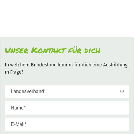
Unser Kontakt für dich
In welchem Bundesland kommt für dich eine Ausbildung
in Frage?