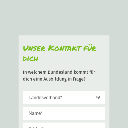
Unser Kontakt für
dich
In welchem Bundesland kommt für
dich eine Ausbildung in Frage?