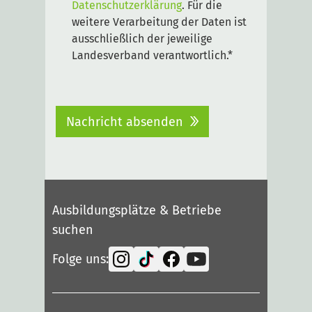
Datenschutzerklärung
. Für die
weitere Verarbeitung der Daten ist
ausschließlich der jeweilige
Landesverband verantwortlich.*
Nachricht absenden
Ausbildungsplätze & Betriebe
suchen
Folge uns: