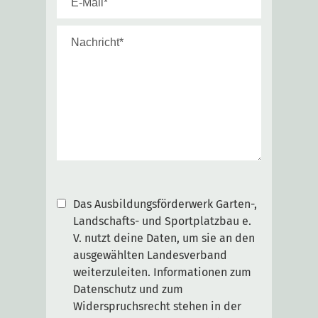
Das Ausbildungsförderwerk Garten-,
Landschafts- und Sportplatzbau e.
V. nutzt deine Daten, um sie an den
ausgewählten Landesverband
weiterzuleiten. Informationen zum
Datenschutz und zum
Widerspruchsrecht stehen in der