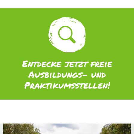
Entdecke jetzt freie
Ausbildungs- und
Praktikumsstellen!