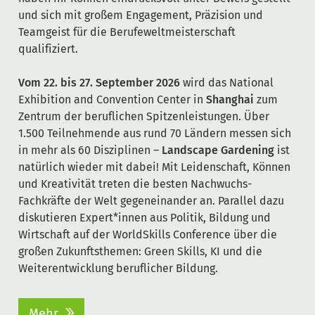
und sich mit großem Engagement, Präzision und
Teamgeist für die Berufeweltmeisterschaft
qualifiziert.
Vom 22. bis 27. September 2026
wird das National
Exhibition and Convention Center in
Shanghai
zum
Zentrum der beruflichen Spitzenleistungen. Über
1.500 Teilnehmende aus rund 70 Ländern messen sich
in mehr als 60 Disziplinen –
Landscape Gardening
ist
natürlich wieder mit dabei! Mit Leidenschaft, Können
und Kreativität treten die besten Nachwuchs-
Fachkräfte der Welt gegeneinander an. Parallel dazu
diskutieren Expert*innen aus Politik, Bildung und
Wirtschaft auf der WorldSkills Conference über die
großen Zukunftsthemen: Green Skills, KI und die
Weiterentwicklung beruflicher Bildung.
Mehr