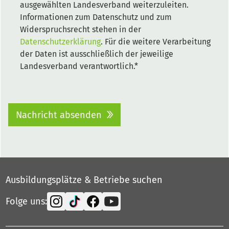
ausgewählten Landesverband weiterzuleiten.
Informationen zum Datenschutz und zum
Widerspruchsrecht stehen in der
Datenschutzerklärung
. Für die weitere Verarbeitung
der Daten ist ausschließlich der jeweilige
Landesverband verantwortlich.*
Nachricht absenden
Ausbildungsplätze & Betriebe suchen
Folge uns: