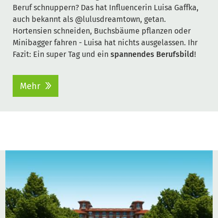
Beruf schnuppern? Das hat Influencerin Luisa Gaffka,
auch bekannt als @lulusdreamtown, getan.
Hortensien schneiden, Buchsbäume pflanzen oder
Minibagger fahren - Luisa hat nichts ausgelassen. Ihr
Fazit: Ein super Tag und ein
spannendes Berufsbild
!
Mehr