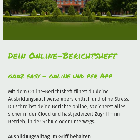
Dein Online-Berichtsheft
ganz easy – online und per App
Mit dem Online-Berichtsheft führst du deine
Ausbildungsnachweise übersichtlich und ohne Stress.
Du schreibst deine Berichte online, speicherst alles
sicher in der Cloud und hast jederzeit Zugriff – im
Betrieb, in der Schule oder unterwegs.
Ausbildungsalltag im Griff behalten