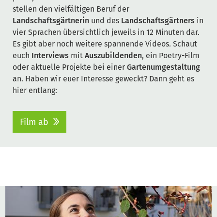
stellen den vielfältigen Beruf der
Landschaftsgärtnerin
und des
Landschaftsgärtners
in
vier Sprachen übersichtlich jeweils in 12 Minuten dar.
Es gibt aber noch weitere spannende Videos. Schaut
euch
Interviews
mit
Auszubildenden
, ein Poetry-Film
oder aktuelle Projekte bei einer
Gartenumgestaltung
an. Haben wir euer Interesse geweckt? Dann geht es
hier entlang:
Film ab