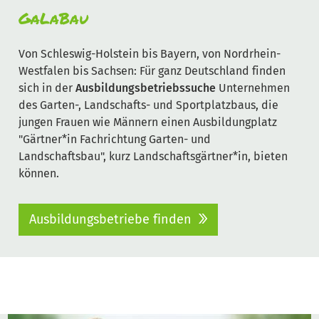
GaLaBau
Von Schleswig-Holstein bis Bayern, von Nordrhein-
Westfalen bis Sachsen: Für ganz Deutschland finden
sich in der
Ausbildungsbetriebssuche
Unternehmen
des Garten-, Landschafts- und Sportplatzbaus, die
jungen Frauen wie Männern einen Ausbildungplatz
"Gärtner*in Fachrichtung Garten- und
Landschaftsbau", kurz Landschaftsgärtner*in, bieten
können.
Ausbildungsbetriebe finden