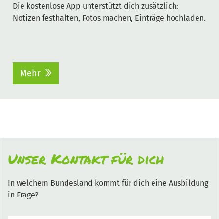
Die kostenlose App unterstützt dich zusätzlich:
Notizen festhalten, Fotos machen, Einträge hochladen.
Mehr
Unser Kontakt für dich
In welchem Bundesland kommt für dich eine Ausbildung
in Frage?