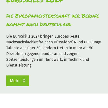
Die Europameisterschaft der Berufe
kommt nach Deutschland
Die EuroSkills 2027 bringen Europas beste
Nachwuchsfachkräfte nach Düsseldorf. Rund 800 junge
Talente aus über 30 Ländern treten in mehr als 50
Disziplinen gegeneinander an und zeigen
Spitzenleistungen im Handwerk, in Technik und
Dienstleistung.
Mehr