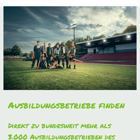
Ausbildungsbetriebe finden
Direkt zu bundesweit mehr als
3.000 Ausbildungsbetrieben des