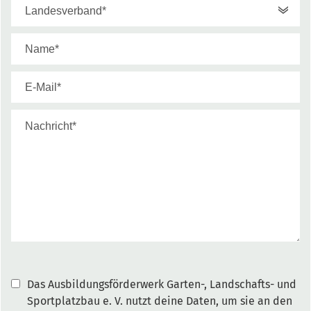
Das Ausbildungsförderwerk Garten-, Landschafts- und
Sportplatzbau e. V. nutzt deine Daten, um sie an den