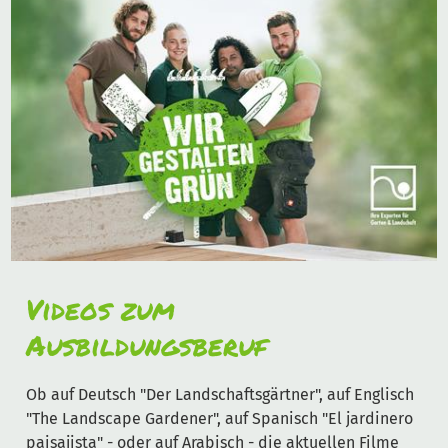
Videos zum
Ausbildungsberuf
Ob auf Deutsch "Der Landschaftsgärtner", auf Englisch
"The Landscape Gardener", auf Spanisch "El jardinero
paisajista" - oder auf Arabisch - die aktuellen Filme