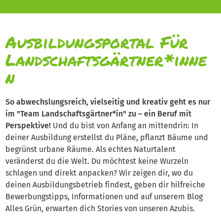
Ausbildungsportal Für
Landschaftsgärtner*inne
n
So abwechslungsreich, vielseitig und kreativ geht es nur
im "Team Landschaftsgärtner*in" zu – ein Beruf mit
Perspektive!
Und du bist von Anfang an mittendrin: In
deiner Ausbildung erstellst du Pläne, pflanzt Bäume und
begrünst urbane Räume. Als echtes Naturtalent
veränderst du die Welt. Du möchtest keine Wurzeln
schlagen und direkt anpacken? Wir zeigen dir, wo du
deinen Ausbildungsbetrieb findest, geben dir hilfreiche
Bewerbungstipps, Informationen und auf unserem Blog
Alles Grün, erwarten dich Stories von unseren Azubis.