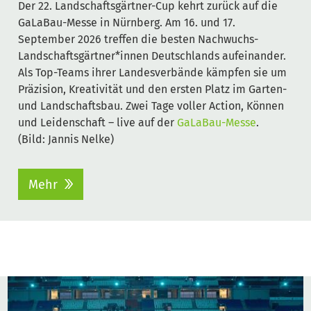
Der 22. Landschaftsgärtner-Cup kehrt zurück auf die
GaLaBau-Messe in Nürnberg. Am 16. und 17.
September 2026 treffen die besten Nachwuchs-
Landschaftsgärtner*innen Deutschlands aufeinander.
Als Top-Teams ihrer Landesverbände kämpfen sie um
Präzision, Kreativität und den ersten Platz im Garten-
und Landschaftsbau. Zwei Tage voller Action, Können
und Leidenschaft – live auf der
GaLaBau-Messe
.
(Bild: Jannis Nelke)
Mehr