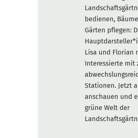
Landschaftsgärtn
bedienen, Bäume
Gärten pflegen: D
Hauptdarsteller*
Lisa und Florian
Interessierte mit
abwechslungsrei
Stationen. Jetzt 
anschauen und e
grüne Welt der
Landschaftsgärtn