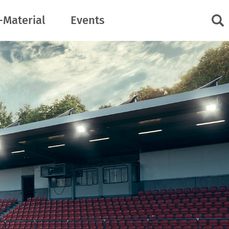
-Material
Events