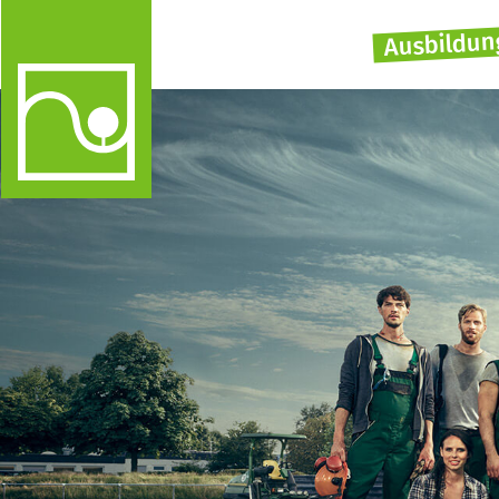
Ausbildun