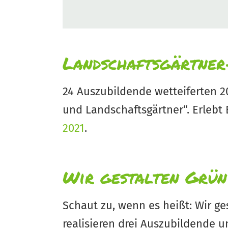
Landschaftsgärtner
24 Auszubildende wetteiferten 2
und Landschaftsgärtner“. Erleb
2021
.
Wir gestalten Grün
Schaut zu, wenn es heißt: Wir ge
realisieren drei Auszubildende