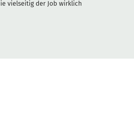
e vielseitig der Job wirklich