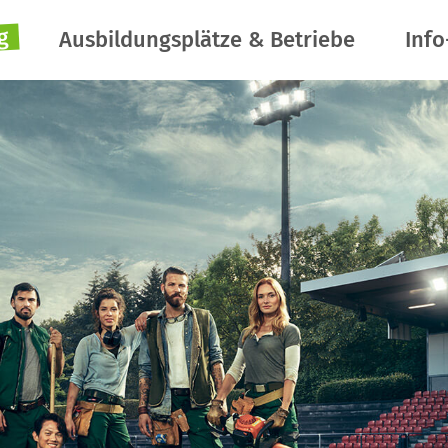
g
Ausbildungsplätze & Betriebe
Info