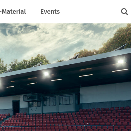
-Material
Events