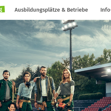
g
Ausbildungsplätze & Betriebe
Info