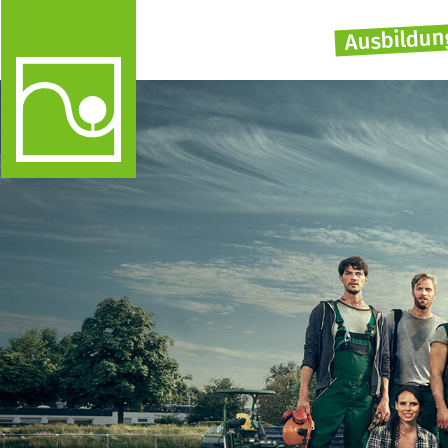
Ausbildun