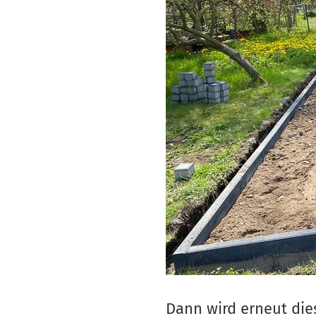
Dann wird erneut dies