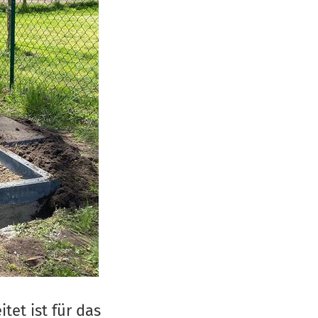
tet ist für das