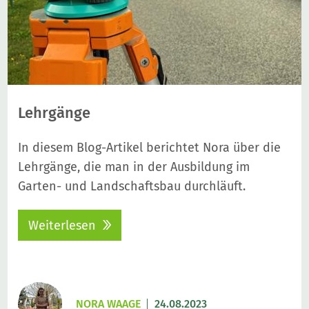
Lehrgänge
In diesem Blog-Artikel berichtet Nora über die
Lehrgänge, die man in der Ausbildung im
Garten- und Landschaftsbau durchläuft.
Weiterlesen
NORA WAAGE
24.08.2023