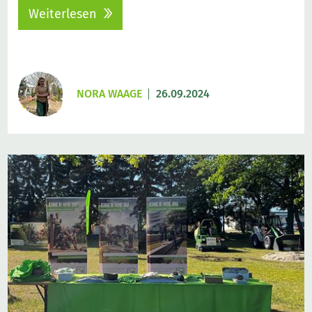
Weiterlesen
NORA WAAGE
26.09.2024