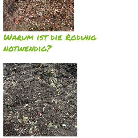
Warum ist die Rodung
notwendig?