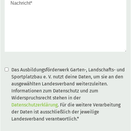
Das Ausbildungsförderwerk Garten-, Landschafts- und
Sportplatzbau e. V. nutzt deine Daten, um sie an den
ausgewählten Landesverband weiterzuleiten.
Informationen zum Datenschutz und zum
Widerspruchsrecht stehen in der
Datenschutzerklärung
. Für die weitere Verarbeitung
der Daten ist ausschließlich der jeweilige
Landesverband verantwortlich.*