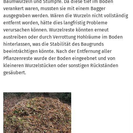
Baumwurzeln und Stümpfe. Da diese tief im Boden
verankert waren, mussten sie mit einem Bagger
ausgegraben werden. Wären die Wurzeln nicht vollständig
entfernt worden, hätte dies langfristig Probleme
verursachen können. Wurzelreste könnten erneut
austreiben oder durch Verrottung Hohlräume im Boden
hinterlassen, was die Stabilität des Baugrunds
beeinträchtigen könnte. Nach der Entfernung aller
Pflanzenreste wurde der Boden eingeebnet und von
kleineren Wurzelstücken oder sonstigen Rückständen
gesäubert.