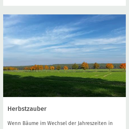
Herbstzauber
Wenn Bäume im Wechsel der Jahreszeiten in