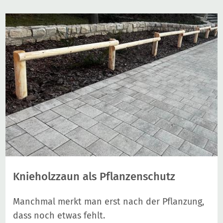
Knieholzzaun als Pflanzenschutz
Manchmal merkt man erst nach der Pflanzung,
dass noch etwas fehlt.