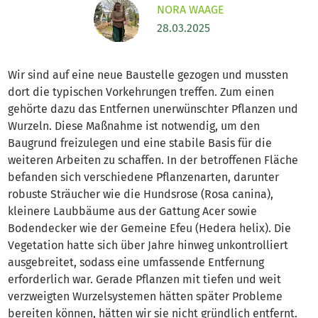
NORA WAAGE
28.03.2025
Wir sind auf eine neue Baustelle gezogen und mussten
dort die typischen Vorkehrungen treffen. Zum einen
gehörte dazu das Entfernen unerwünschter Pflanzen und
Wurzeln. Diese Maßnahme ist notwendig, um den
Baugrund freizulegen und eine stabile Basis für die
weiteren Arbeiten zu schaffen. In der betroffenen Fläche
befanden sich verschiedene Pflanzenarten, darunter
robuste Sträucher wie die Hundsrose (Rosa canina),
kleinere Laubbäume aus der Gattung Acer sowie
Bodendecker wie der Gemeine Efeu (Hedera helix). Die
Vegetation hatte sich über Jahre hinweg unkontrolliert
ausgebreitet, sodass eine umfassende Entfernung
erforderlich war. Gerade Pflanzen mit tiefen und weit
verzweigten Wurzelsystemen hätten später Probleme
bereiten können, hätten wir sie nicht gründlich entfernt.