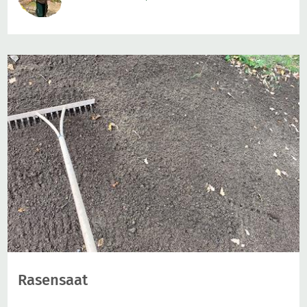
Rasensaat