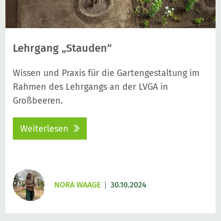
Lehrgang „Stauden“
Wissen und Praxis für die Gartengestaltung im
Rahmen des Lehrgangs an der LVGA in
Großbeeren.
Weiterlesen
NORA WAAGE
30.10.2024