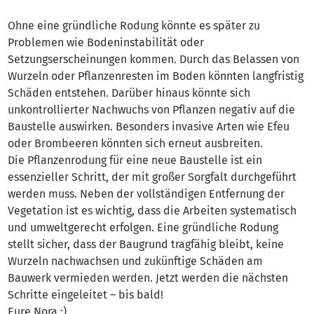
Ohne eine gründliche Rodung könnte es später zu
Problemen wie Bodeninstabilität oder
Setzungserscheinungen kommen. Durch das Belassen von
Wurzeln oder Pflanzenresten im Boden könnten langfristig
Schäden entstehen. Darüber hinaus könnte sich
unkontrollierter Nachwuchs von Pflanzen negativ auf die
Baustelle auswirken. Besonders invasive Arten wie Efeu
oder Brombeeren könnten sich erneut ausbreiten.
Die Pflanzenrodung für eine neue Baustelle ist ein
essenzieller Schritt, der mit großer Sorgfalt durchgeführt
werden muss. Neben der vollständigen Entfernung der
Vegetation ist es wichtig, dass die Arbeiten systematisch
und umweltgerecht erfolgen. Eine gründliche Rodung
stellt sicher, dass der Baugrund tragfähig bleibt, keine
Wurzeln nachwachsen und zukünftige Schäden am
Bauwerk vermieden werden. Jetzt werden die nächsten
Schritte eingeleitet – bis bald!
Eure Nora :)