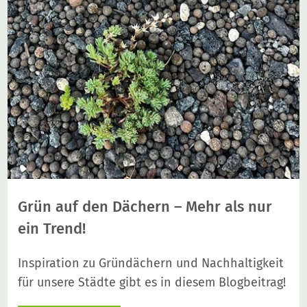
Grün auf den Dächern – Mehr als nur
ein Trend!
Inspiration zu Gründächern und Nachhaltigkeit
für unsere Städte gibt es in diesem Blogbeitrag!