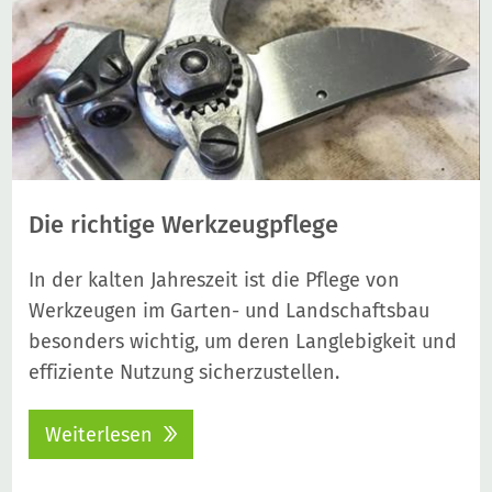
Die richtige Werkzeugpflege
In der kalten Jahreszeit ist die Pflege von
Werkzeugen im Garten- und Landschaftsbau
besonders wichtig, um deren Langlebigkeit und
effiziente Nutzung sicherzustellen.
Weiterlesen