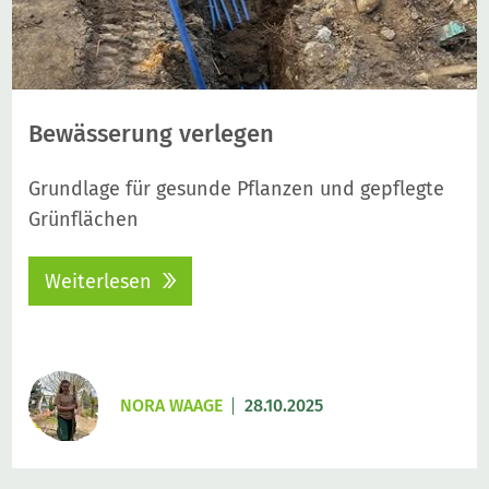
Bewässerung verlegen
Grundlage für gesunde Pflanzen und gepflegte
Grünflächen
Weiterlesen
NORA WAAGE
28.10.2025