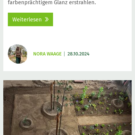
farbenprächtigem Glanz erstrahlen.
Weiterlesen
NORA WAAGE
28.10.2024