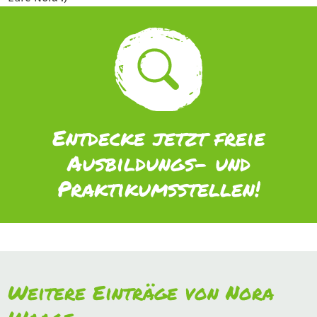
Entdecke jetzt freie
Ausbildungs- und
Praktikumsstellen!
Weitere Einträge von Nora