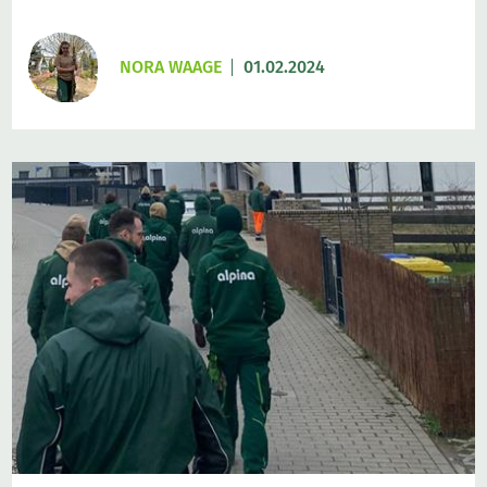
NORA WAAGE
01.02.2024