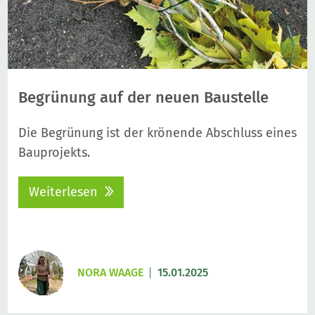
Begrünung auf der neuen Baustelle
Die Begrünung ist der krönende Abschluss eines
Bauprojekts.
Weiterlesen
NORA WAAGE
15.01.2025