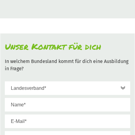
Unser Kontakt für dich
In welchem Bundesland kommt für dich eine Ausbildung
in Frage?