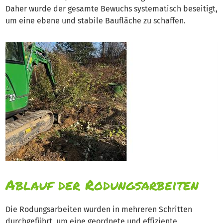
Daher wurde der gesamte Bewuchs systematisch beseitigt,
um eine ebene und stabile Baufläche zu schaffen.
Ablauf der Rodungsarbeiten
Die Rodungsarbeiten wurden in mehreren Schritten
durchgeführt, um eine geordnete und effiziente