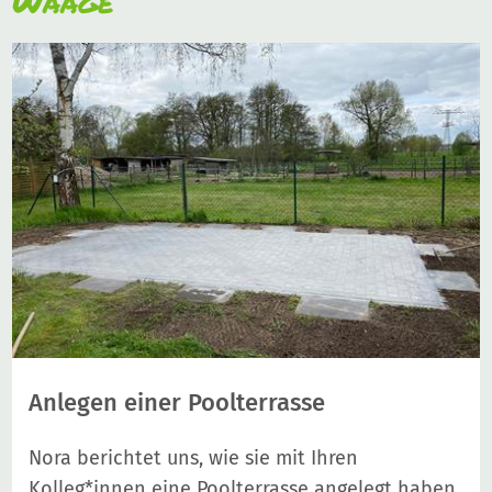
Waage
Anlegen einer Poolterrasse
Nora berichtet uns, wie sie mit Ihren
Kolleg*innen eine Poolterrasse angelegt haben.