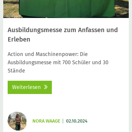
Ausbildungsmesse zum Anfassen und
Erleben
Action und Maschinenpower: Die
Ausbildungsmesse mit 700 Schüler und 30
Stände
Weiterlesen
NORA WAAGE
02.10.2024