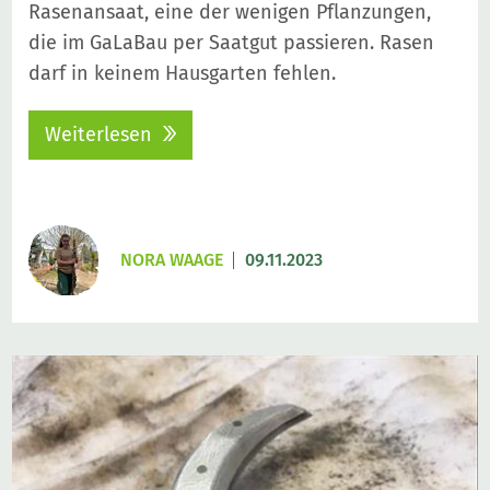
Rasenansaat, eine der wenigen Pflanzungen,
die im GaLaBau per Saatgut passieren. Rasen
darf in keinem Hausgarten fehlen.
Weiterlesen
NORA WAAGE
09.11.2023