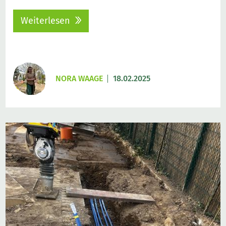
Weiterlesen
NORA WAAGE
18.02.2025