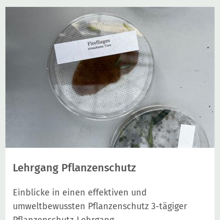
Lehrgang Pflanzenschutz
Einblicke in einen effektiven und
umweltbewussten Pflanzenschutz 3-tägiger