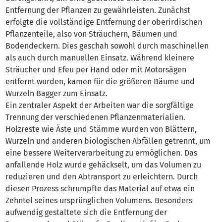
Entfernung der Pflanzen zu gewährleisten. Zunächst
erfolgte die vollständige Entfernung der oberirdischen
Pflanzenteile, also von Sträuchern, Bäumen und
Bodendeckern. Dies geschah sowohl durch maschinellen
als auch durch manuellen Einsatz. Während kleinere
Sträucher und Efeu per Hand oder mit Motorsägen
entfernt wurden, kamen für die größeren Bäume und
Wurzeln Bagger zum Einsatz.
Ein zentraler Aspekt der Arbeiten war die sorgfältige
Trennung der verschiedenen Pflanzenmaterialien.
Holzreste wie Äste und Stämme wurden von Blättern,
Wurzeln und anderen biologischen Abfällen getrennt, um
eine bessere Weiterverarbeitung zu ermöglichen. Das
anfallende Holz wurde gehäckselt, um das Volumen zu
reduzieren und den Abtransport zu erleichtern. Durch
diesen Prozess schrumpfte das Material auf etwa ein
Zehntel seines ursprünglichen Volumens. Besonders
aufwendig gestaltete sich die Entfernung der