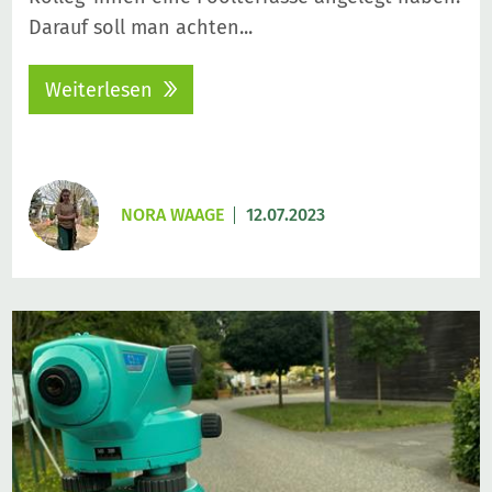
Darauf soll man achten...
Weiterlesen
NORA WAAGE
12.07.2023