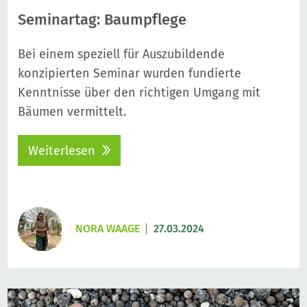
Seminartag: Baumpflege
Bei einem speziell für Auszubildende
konzipierten Seminar wurden fundierte
Kenntnisse über den richtigen Umgang mit
Bäumen vermittelt.
Weiterlesen
NORA WAAGE
27.03.2024