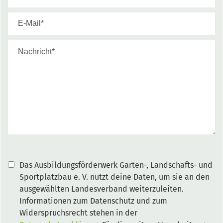
Das Ausbildungsförderwerk Garten-, Landschafts- und
Sportplatzbau e. V. nutzt deine Daten, um sie an den
ausgewählten Landesverband weiterzuleiten.
Informationen zum Datenschutz und zum
Widerspruchsrecht stehen in der