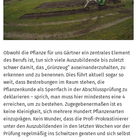
Obwohl die Pflanze für uns Gärtner ein zentrales Element
des Berufs ist, tun sich viele Auszubildende bis zuletzt
schwer damit, das „Grünzeug“ auseinanderzuhalten, zu
erkennen und zu benennen. Dies führt aktuell sogar so
weit, dass Bestrebungen im Raum stehen, die
Pflanzenkunde als Sperrfach in der Abschlussprüfung zu
deklarieren – sprich, man muss hier mindestens eine 4
erreichen, um zu bestehen. Zugegebenermaßen ist es
keine Kleinigkeit, sich mehrere Hundert Pflanzenarten
einzuprägen. Kein Wunder, dass die Profi-Prokrastinierer
unter den Auszubildenden in den letzten Wochen vor der
Prüfung regelmäßig ins Schwitzen geraten und sich selbst