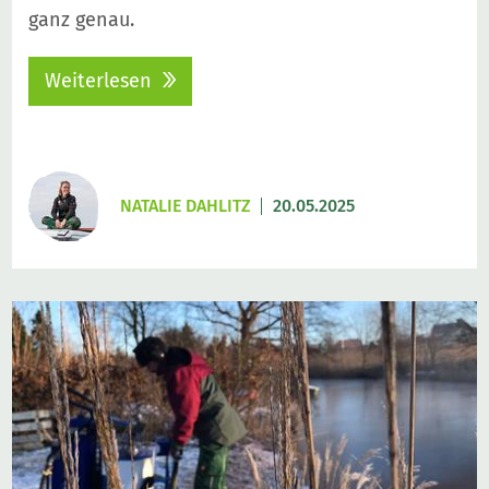
ganz genau.
Weiterlesen
NATALIE DAHLITZ
20.05.2025