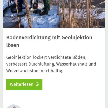
Bodenverdichtung mit Geoinjektion
lösen
Geoinjektion lockert verdichtete Böden,
verbessert Durchlüftung, Wasserhaushalt und
Wurzelwachstum nachhaltig.
Weiterlesen