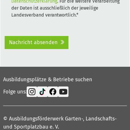
Datenschutzerklärung
. Für die weitere Verarbeitung
der Daten ist ausschließlich der jeweilige
Landesverband verantwortlich.*
Nachricht absenden
Ausbildungsplätze & Betriebe suchen
Folge uns:
© Ausbildungsförderwerk Garten-, Landschafts-
und Sportplatzbau e. V.