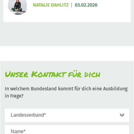
NATALIE DAHLITZ
03.02.2026
Unser Kontakt für dich
In welchem Bundesland kommt für dich eine Ausbildung
in Frage?