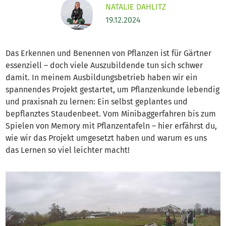
NATALIE DAHLITZ
19.12.2024
Das Erkennen und Benennen von Pflanzen ist für Gärtner
essenziell – doch viele Auszubildende tun sich schwer
damit. In meinem Ausbildungsbetrieb haben wir ein
spannendes Projekt gestartet, um Pflanzenkunde lebendig
und praxisnah zu lernen: Ein selbst geplantes und
bepflanztes Staudenbeet. Vom Minibaggerfahren bis zum
Spielen von Memory mit Pflanzentafeln – hier erfährst du,
wie wir das Projekt umgesetzt haben und warum es uns
das Lernen so viel leichter macht!