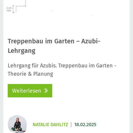
Treppenbau im Garten – Azubi-
Lehrgang
Lehrgang für Azubis. Treppenbau im Garten -
Theorie & Planung
Weiterlesen
NATALIE DAHLITZ
18.02.2025