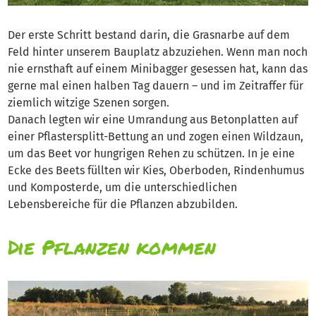
Der erste Schritt bestand darin, die Grasnarbe auf dem
Feld hinter unserem Bauplatz abzuziehen. Wenn man noch
nie ernsthaft auf einem Minibagger gesessen hat, kann das
gerne mal einen halben Tag dauern – und im Zeitraffer für
ziemlich witzige Szenen sorgen.
Danach legten wir eine Umrandung aus Betonplatten auf
einer Pflastersplitt-Bettung an und zogen einen Wildzaun,
um das Beet vor hungrigen Rehen zu schützen. In je eine
Ecke des Beets füllten wir Kies, Oberboden, Rindenhumus
und Komposterde, um die unterschiedlichen
Lebensbereiche für die Pflanzen abzubilden.
Die Pflanzen kommen