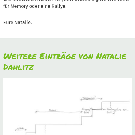
für Memory oder eine Rallye.
Eure Natalie.
Weitere Einträge von Natalie
Dahlitz