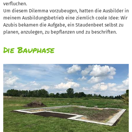
verfluchen.
Um diesem Dilemma vorzubeugen, hatten die Ausbilder in
meinem Ausbildungsbetrieb eine ziemlich coole Idee: Wir
Azubis bekamen die Aufgabe, ein Staudenbeet selbst zu
planen, anzulegen, zu bepflanzen und zu beschriften.
Die Bauphase