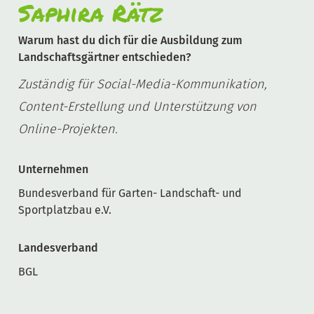
Saphira Rätz
Warum hast du dich für die Ausbildung zum
Landschaftsgärtner entschieden?
Zuständig für Social-Media-Kommunikation,
Content-Erstellung und Unterstützung von
Online-Projekten.
Unternehmen
Bundesverband für Garten- Landschaft- und
Sportplatzbau e.V.
Landesverband
BGL