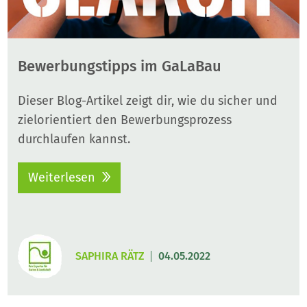
Bewerbungstipps im GaLaBau
Dieser Blog-Artikel zeigt dir, wie du sicher und
zielorientiert den Bewerbungsprozess
durchlaufen kannst.
Weiterlesen
SAPHIRA RÄTZ
04.05.2022