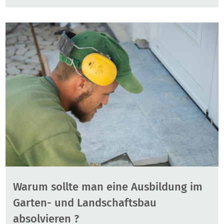
Warum sollte man eine Ausbildung im
Garten- und Landschaftsbau
absolvieren ?