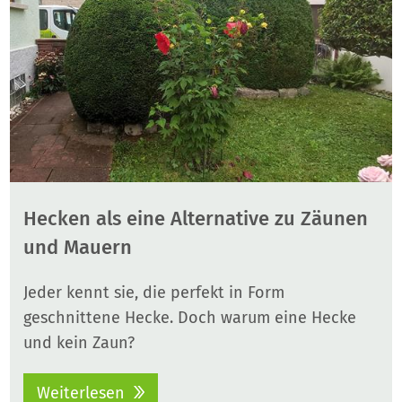
Hecken als eine Alternative zu Zäunen
und Mauern
Jeder kennt sie, die perfekt in Form
geschnittene Hecke. Doch warum eine Hecke
und kein Zaun?
Weiterlesen