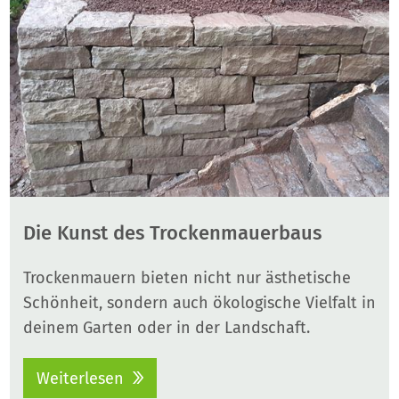
Die Kunst des Trockenmauerbaus
Trockenmauern bieten nicht nur ästhetische
Schönheit, sondern auch ökologische Vielfalt in
deinem Garten oder in der Landschaft.
Weiterlesen