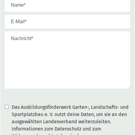
Das Ausbildungsförderwerk Garten-, Landschafts- und
Sportplatzbau e. V. nutzt deine Daten, um sie an den
ausgewählten Landesverband weiterzuleiten.
Informationen zum Datenschutz und zum