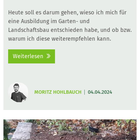
Heute soll es darum gehen, wieso ich mich für
eine Ausbildung im Garten- und
Landschaftsbau entschieden habe, und ob bzw.
warum ich diese weiterempfehlen kann.
Weiterlesen
MORITZ HOHLBAUCH
04.04.2024