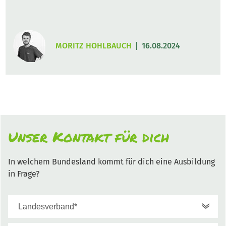
MORITZ HOHLBAUCH
16.08.2024
Unser Kontakt für dich
In welchem Bundesland kommt für dich eine Ausbildung
in Frage?