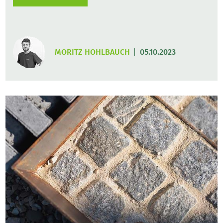
MORITZ HOHLBAUCH
05.10.2023