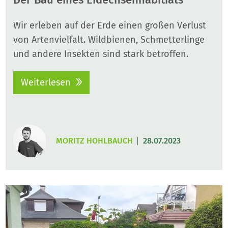
Wir erleben auf der Erde einen großen Verlust
von Artenvielfalt. Wildbienen, Schmetterlinge
und andere Insekten sind stark betroffen.
Weiterlesen
MORITZ HOHLBAUCH
28.07.2023