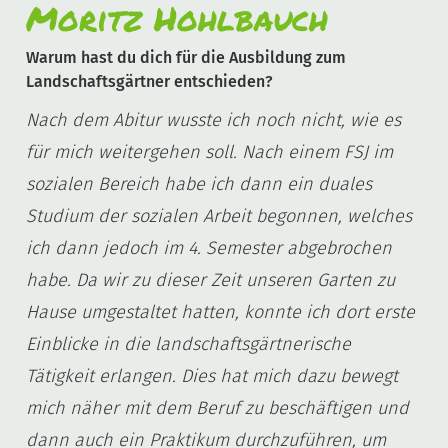
Moritz Hohlbauch
Warum hast du dich für die Ausbildung zum
Landschaftsgärtner entschieden?
Nach dem Abitur wusste ich noch nicht, wie es
für mich weitergehen soll. Nach einem FSJ im
sozialen Bereich habe ich dann ein duales
Studium der sozialen Arbeit begonnen, welches
ich dann jedoch im 4. Semester abgebrochen
habe. Da wir zu dieser Zeit unseren Garten zu
Hause umgestaltet hatten, konnte ich dort erste
Einblicke in die landschaftsgärtnerische
Tätigkeit erlangen. Dies hat mich dazu bewegt
mich näher mit dem Beruf zu beschäftigen und
dann auch ein Praktikum durchzuführen, um