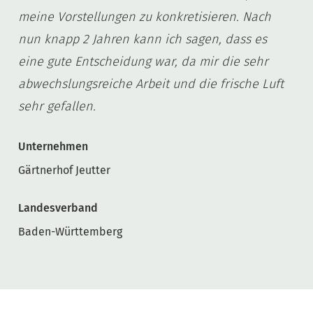
meine Vorstellungen zu konkretisieren. Nach
nun knapp 2 Jahren kann ich sagen, dass es
eine gute Entscheidung war, da mir die sehr
abwechslungsreiche Arbeit und die frische Luft
sehr gefallen.
Unternehmen
Gärtnerhof Jeutter
Landesverband
Baden-Württemberg