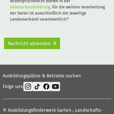
Widerspruchsrecht stehen in der
Datenschutzerklärung
. Für die weitere Verarbeitung
der Daten ist ausschließlich der jeweilige
Landesverband verantwortlich.*
Nachricht absenden
Ausbildungsplätze & Betriebe suchen
Folge uns:
© Ausbildungsförderwerk Garten-, Landschafts-