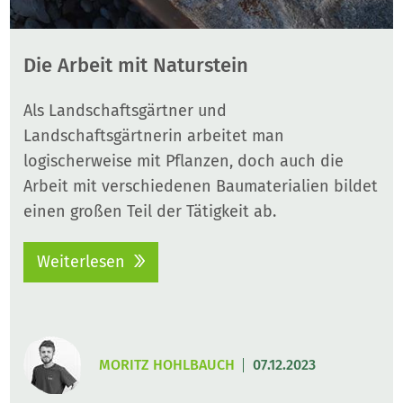
Die Arbeit mit Naturstein
Als Landschaftsgärtner und
Landschaftsgärtnerin arbeitet man
logischerweise mit Pflanzen, doch auch die
Arbeit mit verschiedenen Baumaterialien bildet
einen großen Teil der Tätigkeit ab.
Weiterlesen
MORITZ HOHLBAUCH
07.12.2023