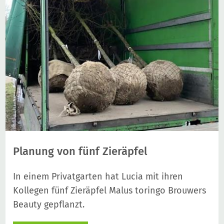
Planung von fünf Zieräpfel
In einem Privatgarten hat Lucia mit ihren
Kollegen fünf Zieräpfel Malus toringo Brouwers
Beauty gepflanzt.