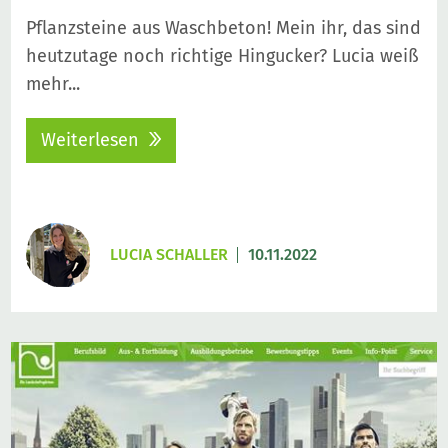
Pflanzsteine aus Waschbeton! Mein ihr, das sind
heutzutage noch richtige Hingucker? Lucia weiß
mehr...
Weiterlesen
LUCIA SCHALLER
10.11.2022