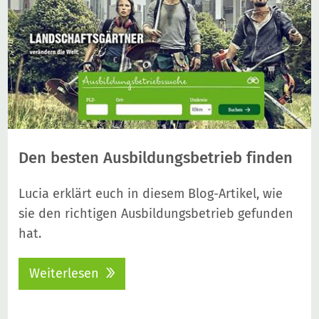
Den besten Ausbildungsbetrieb finden
Lucia erklärt euch in diesem Blog-Artikel, wie
sie den richtigen Ausbildungsbetrieb gefunden
hat.
Weiterlesen