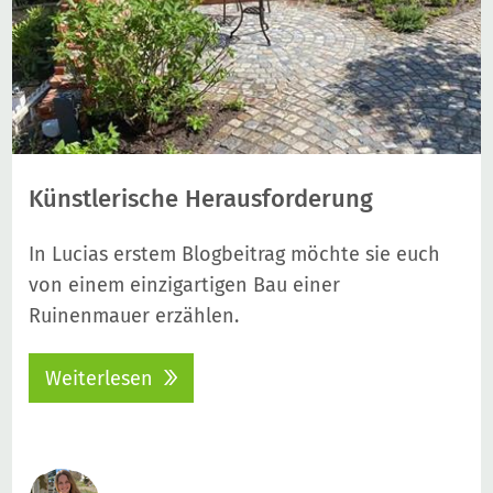
Künstlerische Herausforderung
In Lucias erstem Blogbeitrag möchte sie euch
von einem einzigartigen Bau einer
Ruinenmauer erzählen.
Weiterlesen