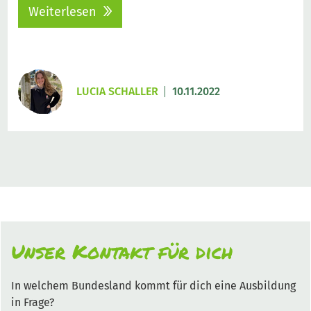
Weiterlesen
LUCIA SCHALLER
10.11.2022
Unser Kontakt für dich
In welchem Bundesland kommt für dich eine Ausbildung
in Frage?