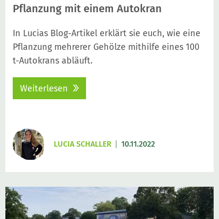
Pflanzung mit einem Autokran
In Lucias Blog-Artikel erklärt sie euch, wie eine
Pflanzung mehrerer Gehölze mithilfe eines 100
t-Autokrans abläuft.
Weiterlesen
LUCIA SCHALLER
10.11.2022