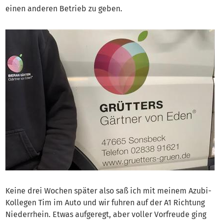
einen anderen Betrieb zu geben.
Keine drei Wochen später also saß ich mit meinem Azubi-
Kollegen Tim im Auto und wir fuhren auf der A1 Richtung
Niederrhein. Etwas aufgeregt, aber voller Vorfreude ging