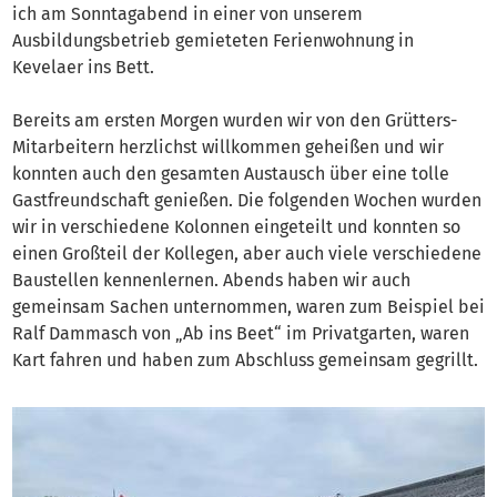
ich am Sonntagabend in einer von unserem
Ausbildungsbetrieb gemieteten Ferienwohnung in
Kevelaer ins Bett.
Bereits am ersten Morgen wurden wir von den Grütters-
Mitarbeitern herzlichst willkommen geheißen und wir
konnten auch den gesamten Austausch über eine tolle
Gastfreundschaft genießen. Die folgenden Wochen wurden
wir in verschiedene Kolonnen eingeteilt und konnten so
einen Großteil der Kollegen, aber auch viele verschiedene
Baustellen kennenlernen. Abends haben wir auch
gemeinsam Sachen unternommen, waren zum Beispiel bei
Ralf Dammasch von „Ab ins Beet“ im Privatgarten, waren
Kart fahren und haben zum Abschluss gemeinsam gegrillt.