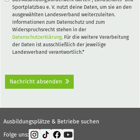
Sportplatzbau e. V. nutzt deine Daten, um sie an den
ausgewählten Landesverband weiterzuleiten.
Informationen zum Datenschutz und zum
Widerspruchsrecht stehen in der
Datenschutzerklärung
. Für die weitere Verarbeitung
der Daten ist ausschließlich der jeweilige
Landesverband verantwortlich.*
Nachricht absenden
Ausbildungsplätze & Betriebe suchen
Folge uns: