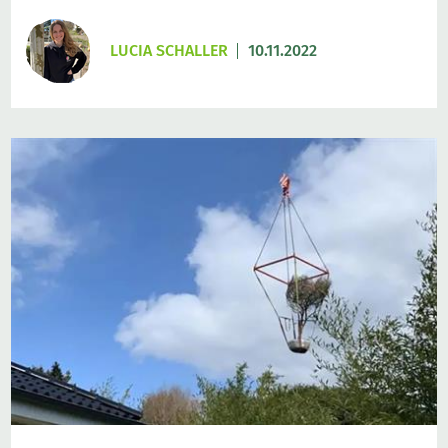
LUCIA SCHALLER
10.11.2022