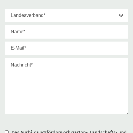
Das Ausbildungsförderwerk Garten-, Landschafts- und