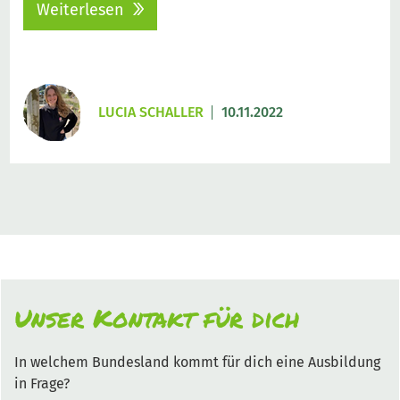
Weiterlesen
LUCIA SCHALLER
10.11.2022
Unser Kontakt für dich
In welchem Bundesland kommt für dich eine Ausbildung
in Frage?