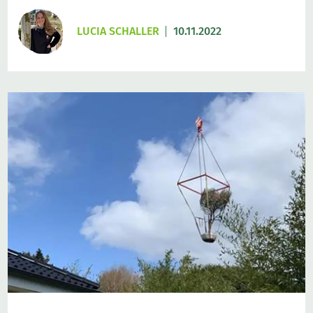
LUCIA SCHALLER
10.11.2022