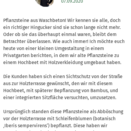
07.09.2020
Pflanzsteine aus Waschbeton! Wir kennen sie alle, doch
ein richtiger Hingucker sind sie schon lange nicht mehr.
Oder ob sie das überhaupt einmal waren, bleibt dem
Betrachter überlassen. Wie auch immer! Ich möchte euch
heute von einer kleinen Umgestaltung in einem
Privatgarten berichten, in dem wir alte Pflanzsteine zu
einem Hochbeet mit Holzverkleidung umgebaut haben.
Die Kunden haben sich einen Sichtschutz von der Straße
aus zur Holzterrasse gewünscht, den wir mit diesem
Hochbeet, mit späterer Bepflanzung von Bambus, und
einer integrierten Sitzfläche versuchten, umzusetzen.
Ursprünglich standen diese Pflanzsteine als Abböschung
vor der Holzterrasse mit Schleifenblumen (botanisch
‚Iberis sempervirens‘) bepflanzt. Diese haben wir