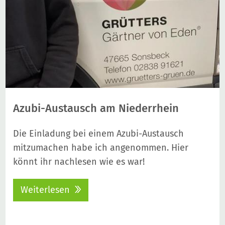
Azubi-Austausch am Niederrhein
Die Einladung bei einem Azubi-Austausch
mitzumachen habe ich angenommen. Hier
könnt ihr nachlesen wie es war!
Weiterlesen