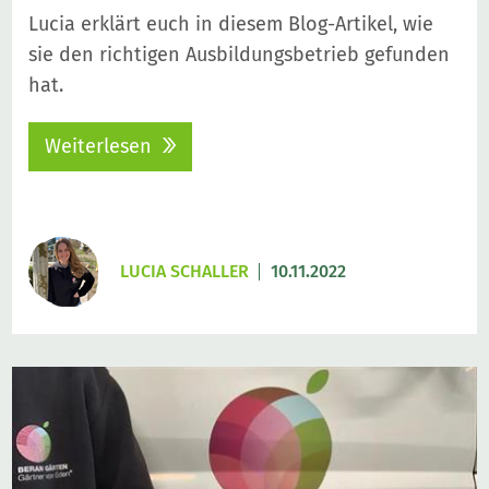
Lucia erklärt euch in diesem Blog-Artikel, wie
sie den richtigen Ausbildungsbetrieb gefunden
hat.
Weiterlesen
LUCIA SCHALLER
10.11.2022