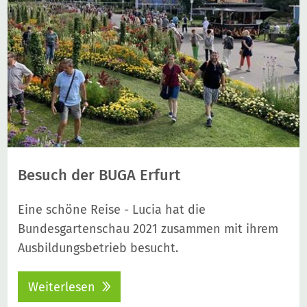
Besuch der BUGA Erfurt
Eine schöne Reise - Lucia hat die
Bundesgartenschau 2021 zusammen mit ihrem
Ausbildungsbetrieb besucht.
Weiterlesen