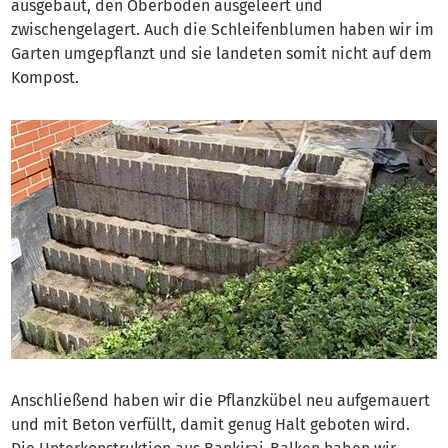
ausgebaut, den Oberboden ausgeleert und
zwischengelagert. Auch die Schleifenblumen haben wir im
Garten umgepflanzt und sie landeten somit nicht auf dem
Kompost.
Anschließend haben wir die Pflanzkübel neu aufgemauert
und mit Beton verfüllt, damit genug Halt geboten wird.