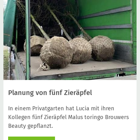
Planung von fünf Zieräpfel
In einem Privatgarten hat Lucia mit ihren
Kollegen fünf Zieräpfel Malus toringo Brouwers
Beauty gepflanzt.