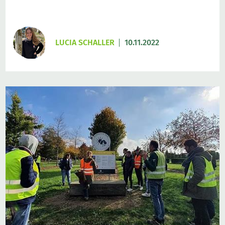
LUCIA SCHALLER
10.11.2022