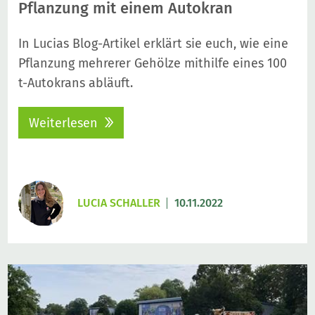
Pflanzung mit einem Autokran
In Lucias Blog-Artikel erklärt sie euch, wie eine
Pflanzung mehrerer Gehölze mithilfe eines 100
t-Autokrans abläuft.
Weiterlesen
LUCIA SCHALLER
10.11.2022