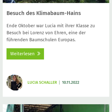
Besuch des Klimabaum-Hains
Ende Oktober war Lucia mit ihrer Klasse zu
Besuch bei Lorenz von Ehren, eine der
führenden Baumschulen Europas.
Weiterlesen
LUCIA SCHALLER
10.11.2022