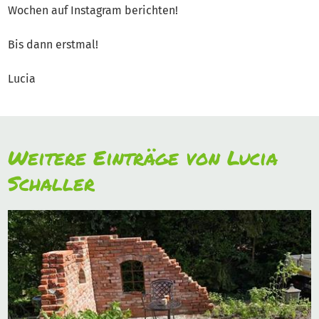
Wochen auf Instagram berichten!
Bis dann erstmal!
Lucia
Weitere Einträge von Lucia
Schaller