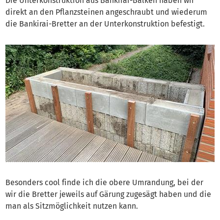
Die Unterkonstruktion aus Bankirai-Balken haben wir
direkt an den Pflanzsteinen angeschraubt und wiederum
die Bankirai-Bretter an der Unterkonstruktion befestigt.
Besonders cool finde ich die obere Umrandung, bei der
wir die Bretter jeweils auf Gärung zugesägt haben und die
man als Sitzmöglichkeit nutzen kann.