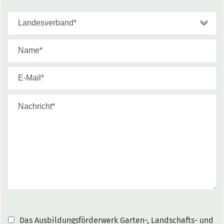
Das Ausbildungsförderwerk Garten-, Landschafts- und