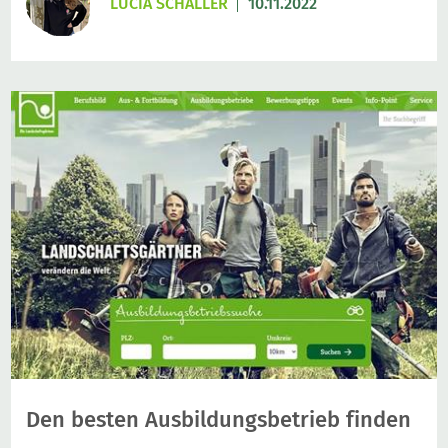
LUCIA SCHALLER
10.11.2022
Den besten Ausbildungsbetrieb finden