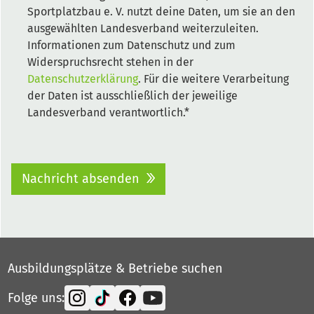
Sportplatzbau e. V. nutzt deine Daten, um sie an den
ausgewählten Landesverband weiterzuleiten.
Informationen zum Datenschutz und zum
Widerspruchsrecht stehen in der
Datenschutzerklärung
. Für die weitere Verarbeitung
der Daten ist ausschließlich der jeweilige
Landesverband verantwortlich.*
Nachricht absenden
Ausbildungsplätze & Betriebe suchen
Folge uns: