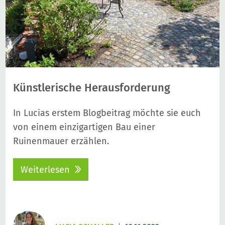
Künstlerische Herausforderung
In Lucias erstem Blogbeitrag möchte sie euch
von einem einzigartigen Bau einer
Ruinenmauer erzählen.
Weiterlesen