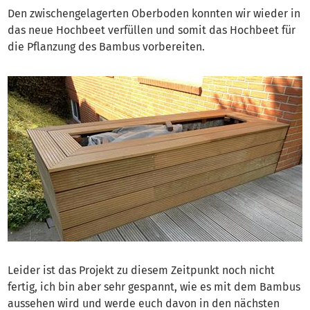
Den zwischengelagerten Oberboden konnten wir wieder in
das neue Hochbeet verfüllen und somit das Hochbeet für
die Pflanzung des Bambus vorbereiten.
Leider ist das Projekt zu diesem Zeitpunkt noch nicht
fertig, ich bin aber sehr gespannt, wie es mit dem Bambus
aussehen wird und werde euch davon in den nächsten