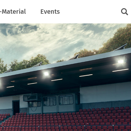
-Material
Events