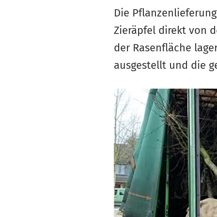
Die Pflanzenlieferung
Zieräpfel direkt von
der Rasenfläche lag
ausgestellt und die 