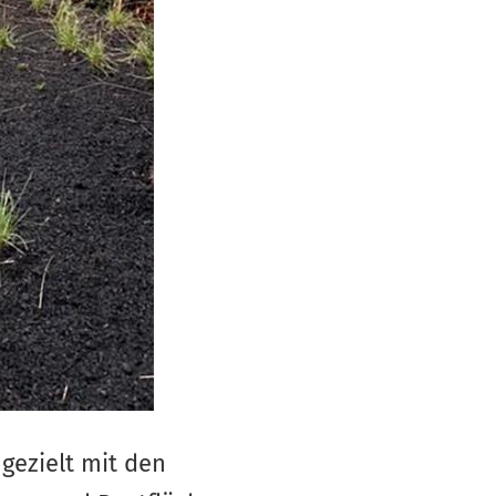
 gezielt mit den