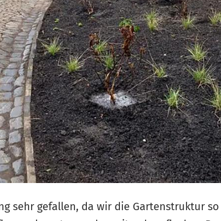
ng sehr gefallen, da wir die Gartenstruktur so