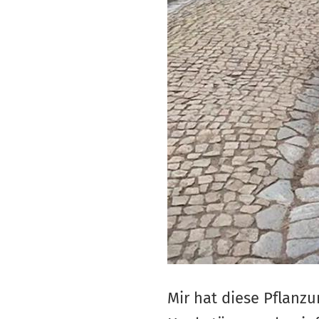
Mir hat diese Pflanzu