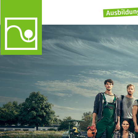
Ausbildun