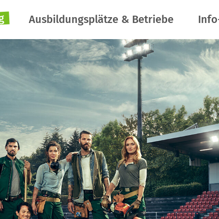
g
Ausbildungsplätze & Betriebe
Info