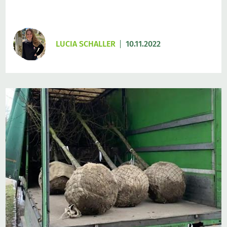
LUCIA SCHALLER
10.11.2022