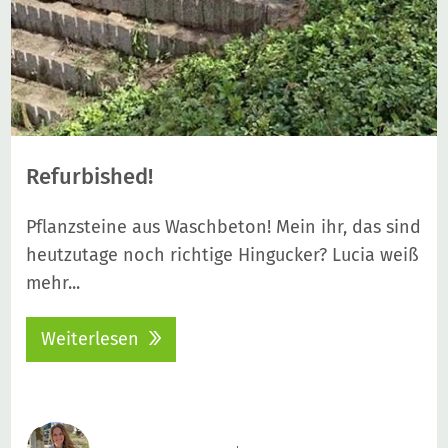
Refurbished!
Pflanzsteine aus Waschbeton! Mein ihr, das sind
heutzutage noch richtige Hingucker? Lucia weiß
mehr...
Weiterlesen