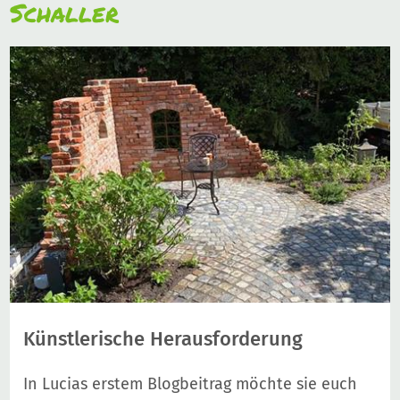
Schaller
Künstlerische Herausforderung
In Lucias erstem Blogbeitrag möchte sie euch