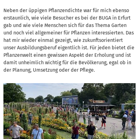
Neben der üppigen Pflanzendichte war für mich ebenso
erstaunlich, wie viele Besucher es bei der BUGA in Erfurt
gab und wie viele Menschen sich für das Thema Garten
und noch viel allgemeiner für Pflanzen interessierten. Das
hat mir wieder einmal gezeigt, wie zukunftsorientiert
unser Ausbildungsberuf eigentlich ist. Für jeden bietet die
Pflanzenwelt einen gewissen Aspekt der Erholung und ist
damit unheimlich wichtig für die Bevölkerung, egal ob in
der Planung, Umsetzung oder der Pflege.