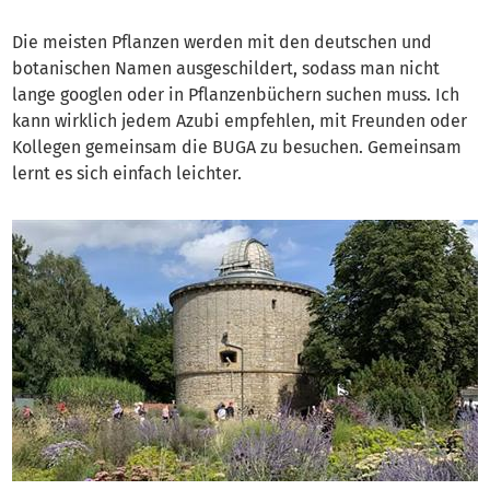
Die meisten Pflanzen werden mit den deutschen und
botanischen Namen ausgeschildert, sodass man nicht
lange googlen oder in Pflanzenbüchern suchen muss. Ich
kann wirklich jedem Azubi empfehlen, mit Freunden oder
Kollegen gemeinsam die BUGA zu besuchen. Gemeinsam
lernt es sich einfach leichter.