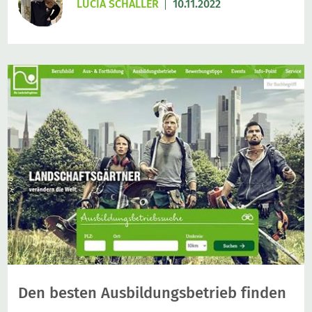
LUCIA SCHALLER
10.11.2022
Den besten Ausbildungsbetrieb finden