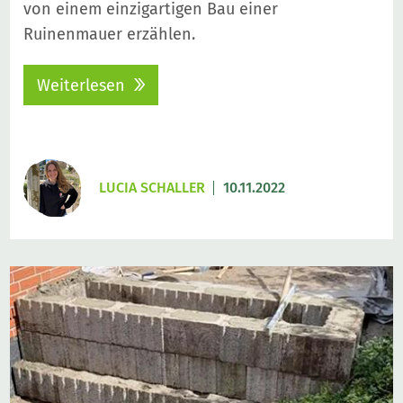
von einem einzigartigen Bau einer
Ruinenmauer erzählen.
Weiterlesen
LUCIA SCHALLER
10.11.2022