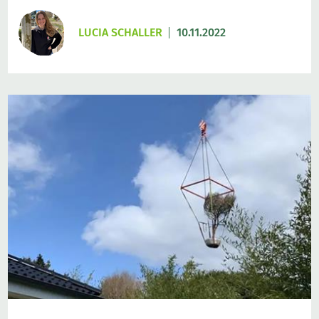
LUCIA SCHALLER
10.11.2022