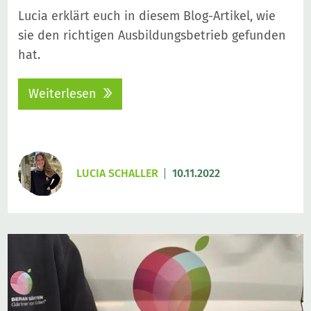
Lucia erklärt euch in diesem Blog-Artikel, wie
sie den richtigen Ausbildungsbetrieb gefunden
hat.
Weiterlesen
LUCIA SCHALLER
10.11.2022