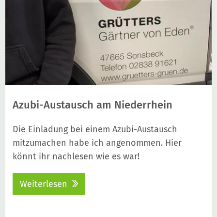
Azubi-Austausch am Niederrhein
Die Einladung bei einem Azubi-Austausch
mitzumachen habe ich angenommen. Hier
könnt ihr nachlesen wie es war!
Weiterlesen