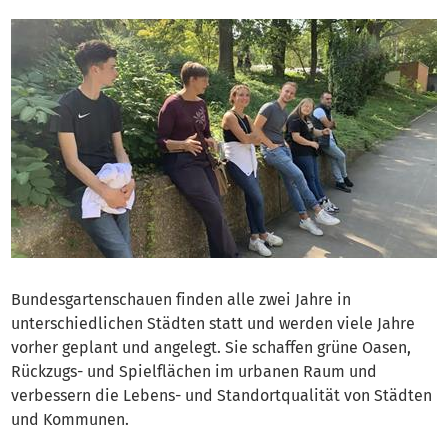
Bundesgartenschauen finden alle zwei Jahre in
unterschiedlichen Städten statt und werden viele Jahre
vorher geplant und angelegt. Sie schaffen grüne Oasen,
Rückzugs- und Spielflächen im urbanen Raum und
verbessern die Lebens- und Standortqualität von Städten
und Kommunen.