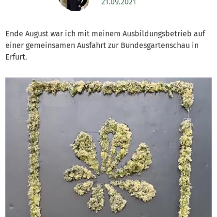
21.09.2021
Ende August war ich mit meinem Ausbildungsbetrieb auf
einer gemeinsamen Ausfahrt zur Bundesgartenschau in
Erfurt.