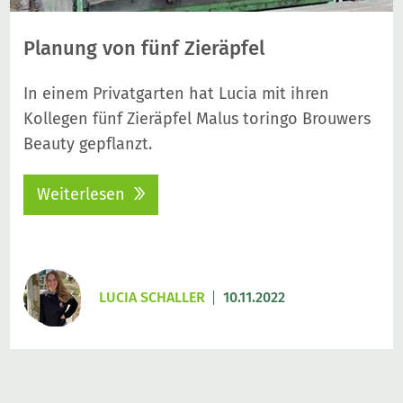
Planung von fünf Zieräpfel
In einem Privatgarten hat Lucia mit ihren
Kollegen fünf Zieräpfel Malus toringo Brouwers
Beauty gepflanzt.
Weiterlesen
LUCIA SCHALLER
10.11.2022