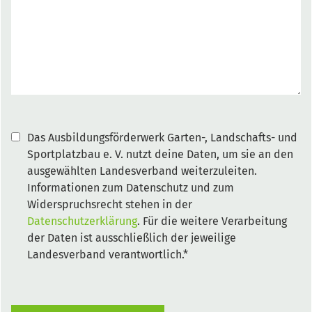
Das Ausbildungsförderwerk Garten-, Landschafts- und
Sportplatzbau e. V. nutzt deine Daten, um sie an den
ausgewählten Landesverband weiterzuleiten.
Informationen zum Datenschutz und zum
Widerspruchsrecht stehen in der
Datenschutzerklärung
. Für die weitere Verarbeitung
der Daten ist ausschließlich der jeweilige
Landesverband verantwortlich.*