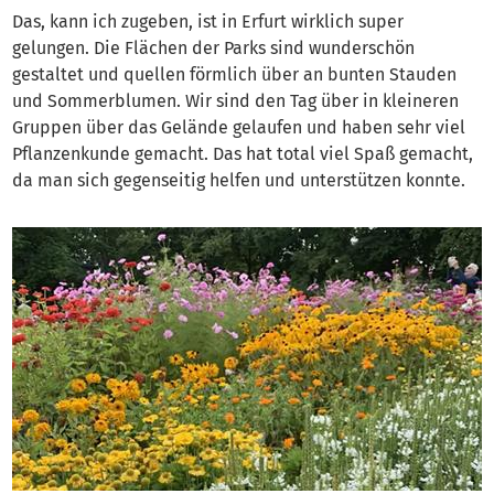
Das, kann ich zugeben, ist in Erfurt wirklich super
gelungen. Die Flächen der Parks sind wunderschön
gestaltet und quellen förmlich über an bunten Stauden
und Sommerblumen. Wir sind den Tag über in kleineren
Gruppen über das Gelände gelaufen und haben sehr viel
Pflanzenkunde gemacht. Das hat total viel Spaß gemacht,
da man sich gegenseitig helfen und unterstützen konnte.