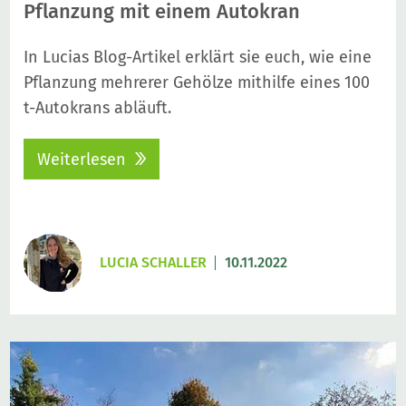
Pflanzung mit einem Autokran
In Lucias Blog-Artikel erklärt sie euch, wie eine
Pflanzung mehrerer Gehölze mithilfe eines 100
t-Autokrans abläuft.
Weiterlesen
LUCIA SCHALLER
10.11.2022