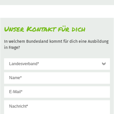
Unser Kontakt für dich
In welchem Bundesland kommt für dich eine Ausbildung
in Frage?