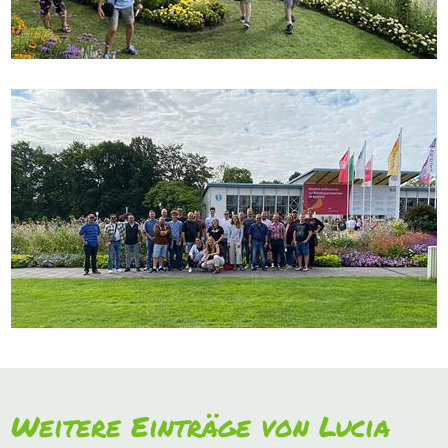
Weitere Einträge von Lucia